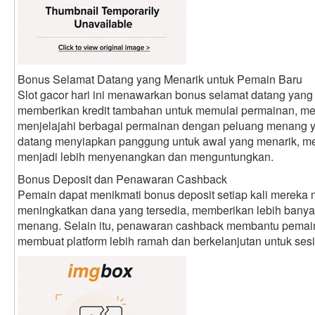
Bonus Selamat Datang yang Menarik untuk Pemain Baru
Slot gacor hari ini menawarkan bonus selamat datang yang 
memberikan kredit tambahan untuk memulai permainan, m
menjelajahi berbagai permainan dengan peluang menang ya
datang menyiapkan panggung untuk awal yang menarik, 
menjadi lebih menyenangkan dan menguntungkan.
Bonus Deposit dan Penawaran Cashback
Pemain dapat menikmati bonus deposit setiap kali mereka 
meningkatkan dana yang tersedia, memberikan lebih bany
menang. Selain itu, penawaran cashback membantu pemai
membuat platform lebih ramah dan berkelanjutan untuk ses