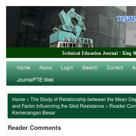
Home
About
Login
Search
Current
A
JournalFTE Web
Home
>
The Study of Relationship between the Mean Dep
and Factor Influencing the Skid Resistance
>
Reader Co
Kemenangan Besar
Reader Comments