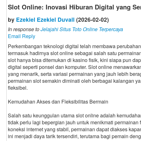
Slot Online: Inovasi Hiburan Digital yang S
by
Ezekiel Ezekiel Duvall
(2026-02-02)
In response to
Jelajahi Situs Toto Online Terpercaya
Email Reply
Perkembangan teknologi digital telah membawa perubahan b
termasuk hadirnya slot online sebagai salah satu permainan
slot hanya bisa ditemukan di kasino fisik, kini siapa pun 
digital seperti ponsel dan komputer. Slot online menawark
yang menarik, serta variasi permainan yang jauh lebih ber
permainan slot semakin diminati oleh berbagai kalangan ya
fleksibel.
Kemudahan Akses dan Fleksibilitas Bermain
Salah satu keunggulan utama slot online adalah kemudah
tidak perlu lagi bepergian jauh untuk menikmati permainan
koneksi internet yang stabil, permainan dapat diakses kapan
ini menjadi daya tarik tersendiri, terutama bagi pemain deng