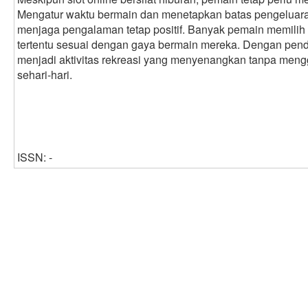
Mengatur waktu bermain dan menetapkan batas pengeluara
menjaga pengalaman tetap positif. Banyak pemain memilih p
tertentu sesuai dengan gaya bermain mereka. Dengan pende
menjadi aktivitas rekreasi yang menyenangkan tanpa me
sehari-hari.
ISSN: -