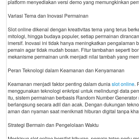
platform menyediakan versi demo yang memungkinkan pema
Variasi Tema dan Inovasi Permainan
Slot online dikenal dengan kreativitas tema yang terus ber
mitologi, hingga budaya populer, setiap permainan diranca
imersif. Inovasi ini tidak hanya meningkatkan pengalaman b
pemain agar tidak mudah bosan. Fitur tambahan seperti bon
mekanisme permainan unik menjadi nilai tambah yang membu
Peran Teknologi dalam Keamanan dan Kenyamanan
Keamanan menjadi faktor penting dalam dunia
slot online
.
menggunakan teknologi enkripsi untuk melindungi data pema
itu, sistem permainan berbasis Random Number Generator
berlangsung secara adil dan acak. Dengan dukungan teknol
aman dan nyaman saat menikmati hiburan digital tanpa kha
Strategi Bermain dan Pengelolaan Waktu
Meskipun slot online bersifat hiburan, pemain tetap perlu m