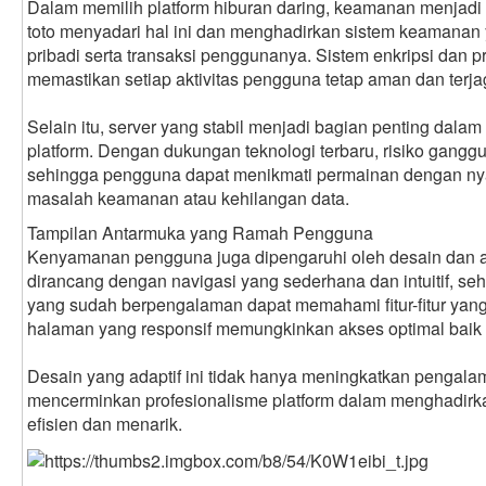
Dalam memilih platform hiburan daring, keamanan menjadi s
toto menyadari hal ini dan menghadirkan sistem keamanan 
pribadi serta transaksi penggunanya. Sistem enkripsi dan pr
memastikan setiap aktivitas pengguna tetap aman dan terja
Selain itu, server yang stabil menjadi bagian penting dala
platform. Dengan dukungan teknologi terbaru, risiko gangg
sehingga pengguna dapat menikmati permainan dengan ny
masalah keamanan atau kehilangan data.
Tampilan Antarmuka yang Ramah Pengguna
Kenyamanan pengguna juga dipengaruhi oleh desain dan an
dirancang dengan navigasi yang sederhana dan intuitif, 
yang sudah berpengalaman dapat memahami fitur-fitur yang
halaman yang responsif memungkinkan akses optimal baik 
Desain yang adaptif ini tidak hanya meningkatkan pengala
mencerminkan profesionalisme platform dalam menghadirka
efisien dan menarik.