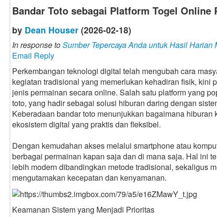
Bandar Toto sebagai Platform Togel Online 
by
Dean Houser
(2026-02-18)
In response to
Sumber Tepercaya Anda untuk Hasil Harian M
Email Reply
Perkembangan teknologi digital telah mengubah cara masy
kegiatan tradisional yang memerlukan kehadiran fisik, kin
jenis permainan secara online. Salah satu platform yang pop
toto, yang hadir sebagai solusi hiburan daring dengan si
Keberadaan bandar toto menunjukkan bagaimana hiburan k
ekosistem digital yang praktis dan fleksibel.
Dengan kemudahan akses melalui smartphone atau kompu
berbagai permainan kapan saja dan di mana saja. Hal ini
lebih modern dibandingkan metode tradisional, sekaligus
mengutamakan kecepatan dan kenyamanan.
Keamanan Sistem yang Menjadi Prioritas