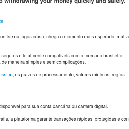
o withdrawing your money quickly and safely.
ya
online ou jogos crash, chega o momento mais esperado: realiz
, seguros e totalmente compatíveis com o mercado brasileiro,
 de maneira simples e sem complicações.
assino
, os prazos de processamento, valores mínimos, regras
isponível para sua conta bancária ou carteira digital.
ia, a plataforma garante transações rápidas, protegidas e conf