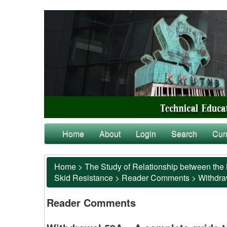
Home
About
Login
Search
Cur
Home
>
The Study of Relationship between the 
Skid Resistance
>
Reader Comments
>
Withdra
Reader Comments