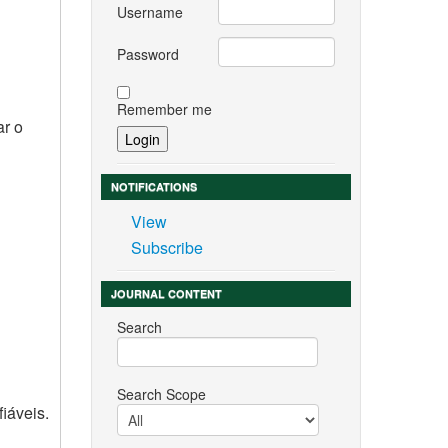
Username
Password
Remember me
ar o
NOTIFICATIONS
View
Subscribe
JOURNAL CONTENT
Search
Search Scope
iáveis.