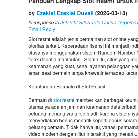
Panduan Lengkap Slot Resmi untuk 
by
Ezekiel Ezekiel Duvall
(2026-03-18)
In response to
Jelajahi Situs Toto Online Terperca
Email Reply
Slot resmi adalah jenis permainan slot online yan
otoritas terkait. Keberadaan lisensi ini menjadi i
biasanya menggunakan sistem Random Number Gen
tidak dapat dimanipulasi. Selain itu, situs yang 
keamanan yang kuat, serta layanan pelanggan yang
aman saat bermain tanpa khawatir terhadap kecu
Keuntungan Bermain di Slot Resmi
Bermain di
slot resmi
memberikan berbagai keuntun
utamanya adalah jaminan keamanan data pribadi d
peluang menang yang lebih adil karena sistemnya 
menyediakan bonus menarik seperti bonus selama
peluang pemain. Tidak hanya itu, variasi permainan
video modern dengan fitur interaktif yang menarik.