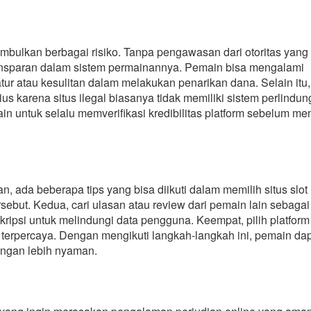
nimbulkan berbagai risiko. Tanpa pengawasan dari otoritas yang
transparan dalam sistem permainannya. Pemain bisa mengalami
tur atau kesulitan dalam melakukan penarikan dana. Selain itu,
s karena situs ilegal biasanya tidak memiliki sistem perlindu
in untuk selalu memverifikasi kredibilitas platform sebelum me
ada beberapa tips yang bisa diikuti dalam memilih situs slot 
ersebut. Kedua, cari ulasan atau review dari pemain lain sebagai
enkripsi untuk melindungi data pengguna. Keempat, pilih platfor
erpercaya. Dengan mengikuti langkah-langkah ini, pemain da
engan lebih nyaman.