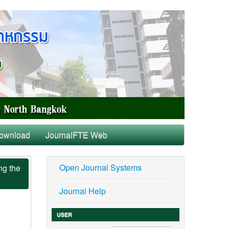
ownload
JournalFTE Web
Open Journal Systems
ng the
Journal Help
USER