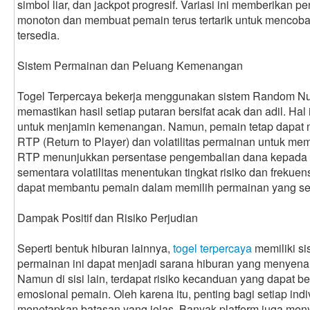
simbol liar, dan jackpot progresif. Variasi ini memberikan 
monoton dan membuat pemain terus tertarik untuk mencoba
tersedia.
Sistem Permainan dan Peluang Kemenangan
Togel Terpercaya bekerja menggunakan sistem Random N
memastikan hasil setiap putaran bersifat acak dan adil. Hal in
untuk menjamin kemenangan. Namun, pemain tetap dapat 
RTP (Return to Player) dan volatilitas permainan untuk m
RTP menunjukkan persentase pengembalian dana kepada 
sementara volatilitas menentukan tingkat risiko dan frek
dapat membantu pemain dalam memilih permainan yang se
Dampak Positif dan Risiko Perjudian
Seperti bentuk hiburan lainnya,
togel terpercaya
memiliki sisi
permainan ini dapat menjadi sarana hiburan yang menyena
Namun di sisi lain, terdapat risiko kecanduan yang dapat b
emosional pemain. Oleh karena itu, penting bagi setiap ind
menetapkan batasan yang jelas. Banyak platform juga meny