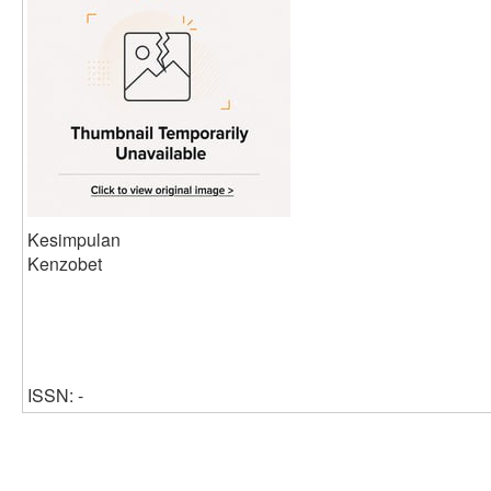
Kesimpulan
Kenzobet
ISSN: -