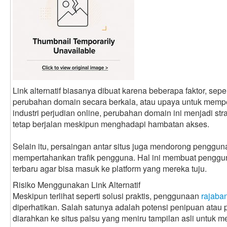
Link alternatif biasanya dibuat karena beberapa faktor, sepert
perubahan domain secara berkala, atau upaya untuk mem
industri perjudian online, perubahan domain ini menjadi st
tetap berjalan meskipun menghadapi hambatan akses.
Selain itu, persaingan antar situs juga mendorong penggun
mempertahankan trafik pengguna. Hal ini membuat pengguna
terbaru agar bisa masuk ke platform yang mereka tuju.
Risiko Menggunakan Link Alternatif
Meskipun terlihat seperti solusi praktis, penggunaan
rajaba
diperhatikan. Salah satunya adalah potensi penipuan atau
diarahkan ke situs palsu yang meniru tampilan asli untuk me