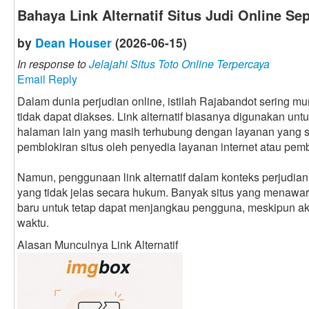
Bahaya Link Alternatif Situs Judi Online Se
by
Dean Houser
(2026-06-15)
In response to
Jelajahi Situs Toto Online Terpercaya
Email Reply
Dalam dunia perjudian online, istilah Rajabandot sering mu
tidak dapat diakses. Link alternatif biasanya digunakan u
halaman lain yang masih terhubung dengan layanan yang sa
pemblokiran situs oleh penyedia layanan internet atau pemb
Namun, penggunaan link alternatif dalam konteks perjudian 
yang tidak jelas secara hukum. Banyak situs yang menawa
baru untuk tetap dapat menjangkau pengguna, meskipun ak
waktu.
Alasan Munculnya Link Alternatif