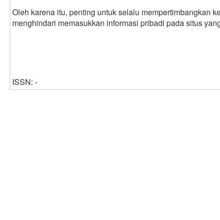
Oleh karena itu, penting untuk selalu mempertimbangkan k
menghindari memasukkan informasi pribadi pada situs yang 
ISSN: -