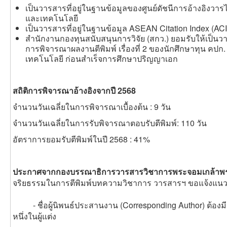
เป็นวารสารที่อยู่ในฐานข้อมูลของศูนย์ดัชนีการอ้างอิงวารไท
และเทคโนโลยี
เป็นวารสารที่อยู่ในฐานข้อมูล ASEAN Citation Index (ACI
สำนักงานกองทุนสนับสนุนการวิจัย (สกว.) ยอมรับให้เป็น
การพิจารณาผลงานตีพิมพ์ เรื่องที่ 2 ของนักศึกษาทุน คป
เทคโนโลยี ก่อนสำเร็จการศึกษาปริญญาเอก
สถิติการพิจารณาอ้างอิงจากปี 2568
จำนวนวันเฉลี่ยในการพิจารณาเบื้องต้น : 9 วัน
จำนวนวันเฉลี่ยในการรับพิจารณาตอบรับตีพิมพ์: 110 วัน
อัตราการยอมรับตีพิมพ์ในปี 2568 : 41%
ประกาศจากกองบรรณาธิการวารสารวิชาการพระจอมเกล้าพ
จริยธรรมในการตีพิมพ์บทความวิชาการ
วารสารฯ ขอแจ้งแนวปฏิ
- ชื่อผู้นิพนธ์ประสานงาน (Corresponding Author) ต้องมีช
หนึ่งในผู้แต่ง