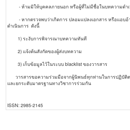
- ห้ามมิให้บุคคลภายนอก หรือผู้ที่ไม่มีชื่อในบทความด
- หากตรวจพบว่าเกิดการ ปลอมแปลงเอกสาร หรือแอบอ้า
ดำเนินการ ดังนี้
1) ระงับการพิจารณาบทความทันที
2) แจ้งต้นสังกัดของผู้ส่งบทความ
3) เก็บข้อมูลไว้ในระบบ blacklist ของวารสาร
วารสารขอความร่วมมือจากผู้นิพนธ์ทุกท่านในการปฏิบัติตามแ
และยกระดับมาตรฐานทางวิชาการร่วมกัน
ISSN: 2985-2145