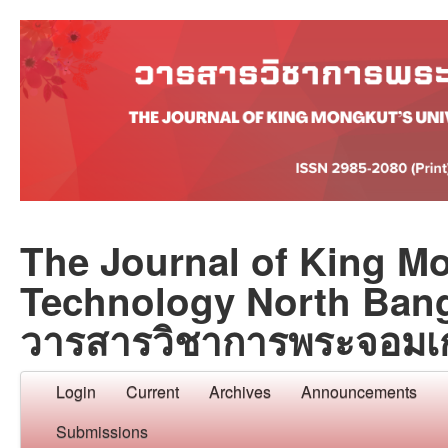
The Journal of King Mo
Technology North Ban
วารสารวิชาการพระจอมเ
Login
Current
Archives
Announcements
Submissions