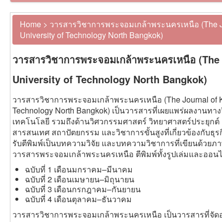
Home
>
วารสารวิชาการพระจอมเกล้าพระนครเหนือ (The Jo
University of Technology North Bangkok)
วารสารวิชาการพระจอมเกล้าพระนครเหนือ (The 
University of Technology North Bangkok)
วารสารวิชาการพระจอมเกล้าพระนครเหนือ (The Journal of Ki
Technology North Bangkok) เป็นวารสารที่เผยแพร่ผลงานทา
เทคโนโลยี รวมถึงด้านวิศวกรรมศาสตร์ วิทยาศาสตร์ประยุกต
สารสนเทศ สถาปัตยกรรม และวิชาการขั้นสูงที่เกี่ยวข้องกับธ
รับตีพิมพ์เป็นบทความวิจัย และบทความวิชาการที่เขียนด้วย
วารสารพระจอมเกล้าพระนครเหนือ ตีพิมพ์ทั้งรูปเล่มและออนไ
ฉบับที่ 1 เดือนมกราคม–มีนาคม
ฉบับที่ 2 เดือนเมษายน–มิถุนายน
ฉบับที่ 3 เดือนกรกฎาคม–กันยายน
ฉบับที่ 4 เดือนตุลาคม–ธันวาคม
วารสารวิชาการพระจอมเกล้าพระนครเหนือ เป็นวารสารที่จัดอยู