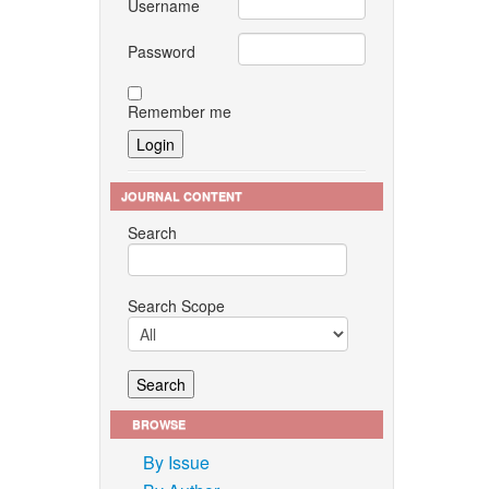
Username
Password
Remember me
JOURNAL CONTENT
Search
Search Scope
BROWSE
By Issue