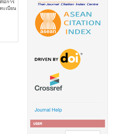
ี่มีการ
ลงทะเบียน
Journal Help
USER