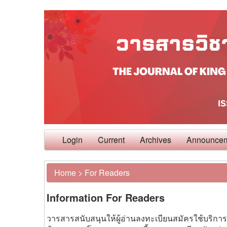
Login
Current
Archives
Announce
Home
>
For Readers
Information For Readers
วารสารสนับสนุนให้ผู้อ่านลงทะเบียนสมัครใช้บริการแ