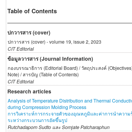
Table of Contents
ปกวารสาร (cover)
ปกวารสาร (cover) - volume 19, issue 2, 2023
CIT Editorial
ข้อมูลวารสาร (Journal Information)
กองบรรณาธิการ (Editorial Board) / วัตถุประสงค์ (Objectives
Note) / สารบัญ (Table of Contents)
CIT Editorial
Research articles
Analysis of Temperature Distribution and Thermal Conduct
during Compression Molding Process
การวิเคราะห์การกระจายตัวของอุณหภูมิและค่าการนำควา
ระหว่างกระบวนการอัดขึ้นรูป
Rutchadaporn Sudto และ
Somjate Patcharaphun