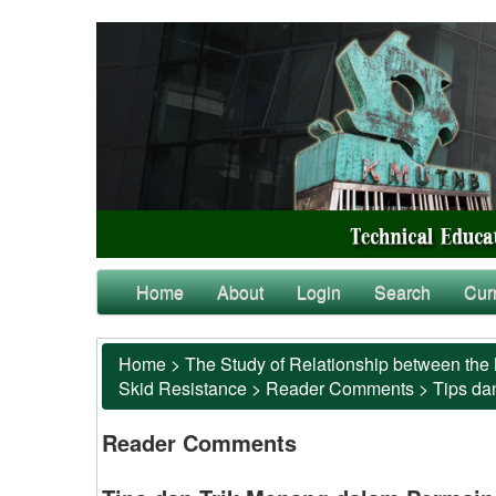
Home
About
Login
Search
Cur
Home
>
The Study of Relationship between the 
Skid Resistance
>
Reader Comments
>
Tips d
Reader Comments