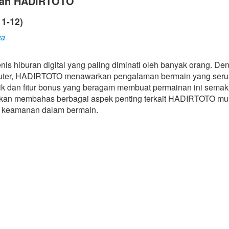
inan HADIRTOTO
1-12)
ya
is hiburan digital yang paling diminati oleh banyak orang. De
puter, HADIRTOTO menawarkan pengalaman bermain yang seru
rik dan fitur bonus yang beragam membuat permainan ini semak
a akan membahas berbagai aspek penting terkait HADIRTOTO mul
gga keamanan dalam bermain.