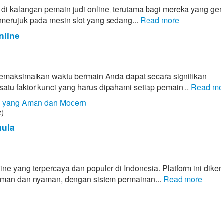
r di kalangan pemain judi online, terutama bagi mereka yang g
 merujuk pada mesin slot yang sedang...
Read more
nline
memaksimalkan waktu bermain Anda dapat secara signifikan
tu faktor kunci yang harus dipahami setiap pemain...
Read m
ne yang Aman dan Modern
)
mula
line yang terpercaya dan populer di Indonesia. Platform ini dike
man dan nyaman, dengan sistem permainan...
Read more