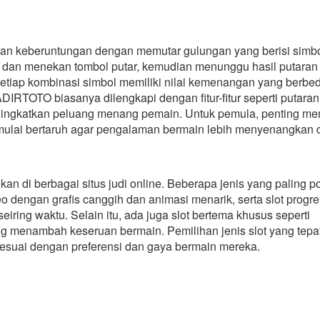
 keberuntungan dengan memutar gulungan yang berisi simbo
 dan menekan tombol putar, kemudian menunggu hasil putaran
tiap kombinasi simbol memiliki nilai kemenangan yang berbed
RTOTO biasanya dilengkapi dengan fitur-fitur seperti putaran 
 meningkatkan peluang menang pemain. Untuk pemula, penting 
ulai bertaruh agar pengalaman bermain lebih menyenangkan 
 di berbagai situs judi online. Beberapa jenis yang paling p
deo dengan grafis canggih dan animasi menarik, serta slot progre
ring waktu. Selain itu, ada juga slot bertema khusus seperti
ang menambah keseruan bermain. Pemilihan jenis slot yang tepa
uai dengan preferensi dan gaya bermain mereka.