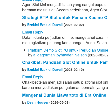
Agen Slot kini menjadi istilah yang sangat popule
bermain mesin slot. Secara sederhana, Agen Slot
Strategi RTP Slot untuk Pemain Kasino O
by
Ezekiel Ezekiel Duvall
(2026-02-02)
Email Reply
Dalam dunia perjudian online, mengetahui cara 
meningkatkan peluang kemenangan Anda. Salah sa
Platform Demo Slot PG untuk Perjudian Onli
by
alidagorman joyhayden Nelson
(2026-02-02
Chakibet: Panduan Slot Online untuk Pe
by
Ezekiel Ezekiel Duvall
(2026-02-10)
Email Reply
Chakibet telah menjadi salah satu platform slot on
karena menyediakan pengalaman bermain yang a
Mengenal Dunia Mawartoto di Era Online
by
Dean Houser
(2026-05-09)