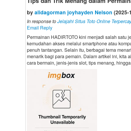
Tips dan Trik Menang dalam Perma
by
alidagorman joyhayden Nelson
(2025-1
In response to
Jelajahi Situs Toto Online Terperca
Email Reply
Permainan HADIRTOTO kini menjadi salah satu jen
kemudahan akses melalui smartphone atau kom
penuh tantangan. Selain itu, berbagai tema mena
menarik bagi para pemain. Dalam artikel ini, kit
cara bermain, jenis-jenis slot, tips menang, hin