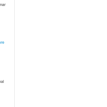
emar
ore
nal