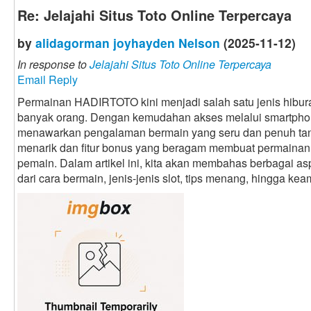
Re: Jelajahi Situs Toto Online Terpercaya
by
alidagorman joyhayden Nelson
(2025-11-12)
In response to
Jelajahi Situs Toto Online Terpercaya
Email Reply
Permainan HADIRTOTO kini menjadi salah satu jenis hiburan
banyak orang. Dengan kemudahan akses melalui smartph
menawarkan pengalaman bermain yang seru dan penuh tanta
menarik dan fitur bonus yang beragam membuat permainan 
pemain. Dalam artikel ini, kita akan membahas berbagai a
dari cara bermain, jenis-jenis slot, tips menang, hingga k