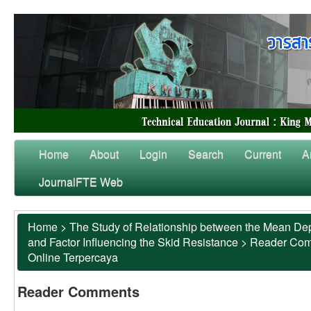
Home
About
Login
Search
Current
A
JournalFTE Web
Home
>
The Study of Relationship between the Mean Dep
and Factor Influencing the Skid Resistance
>
Reader Co
Online Terpercaya
Reader Comments