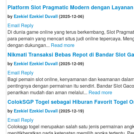
Platform Slot Pragmatic Modern dengan Layanan
by
Ezekiel Ezekiel Duvall
(2025-12-06)
Email Reply
Di dunia game online yang terus berkembang, Slot Pragmati
para pemain yang mencari situs judi online tepercaya. M
dengan dukungan...
Read more
Nikmati Transaksi Bebas Repot di Bandar Slot G
by
Ezekiel Ezekiel Duvall
(2025-12-09)
Email Reply
Bagi pemain slot online, kenyamanan dan keamanan dalam
pentingnya dengan permainan itu sendiri. Bandar Slot Ga
penarikan mudah dan aman melalui...
Read more
ColokSGP Togel sebagai Hiburan Favorit Togel O
by
Ezekiel Ezekiel Duvall
(2025-12-19)
Email Reply
Coloksgp togel merupakan salah satu jenis permainan angk
menitikberatkan pada ketepatan memilih angka tertentu. P