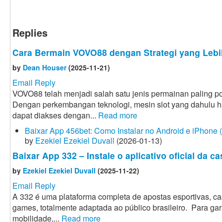
Replies
Cara Bermain VOVO88 dengan Strategi yang Lebih
by
Dean Houser
(2025-11-21)
Email Reply
VOVO88 telah menjadi salah satu jenis permainan paling popu
Dengan perkembangan teknologi, mesin slot yang dahulu han
dapat diakses dengan...
Read more
Baixar App 456bet: Como Instalar no Android e iPhone 
by
Ezekiel Ezekiel Duvall
(2026-01-13)
Baixar App 332 – Instale o aplicativo oficial da c
by
Ezekiel Ezekiel Duvall
(2025-11-22)
Email Reply
A 332 é uma plataforma completa de apostas esportivas, cas
games, totalmente adaptada ao público brasileiro. Para gara
mobilidade,...
Read more