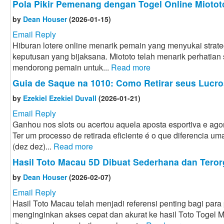
Pola Pikir Pemenang dengan Togel Online Miotot
by
Dean Houser
(2026-01-15)
Email Reply
Hiburan lotere online menarik pemain yang menyukai strate
keputusan yang bijaksana. Miototo telah menarik perhatian 
mendorong pemain untuk...
Read more
Guia de Saque na 1010: Como Retirar seus Lucro
by
Ezekiel Ezekiel Duvall
(2026-01-21)
Email Reply
Ganhou nos slots ou acertou aquela aposta esportiva e ag
Ter um processo de retirada eficiente é o que diferencia u
(dez dez)...
Read more
Hasil Toto Macau 5D Dibuat Sederhana dan Teror
by
Dean Houser
(2026-02-07)
Email Reply
Hasil Toto Macau telah menjadi referensi penting bagi par
menginginkan akses cepat dan akurat ke hasil Toto Togel 