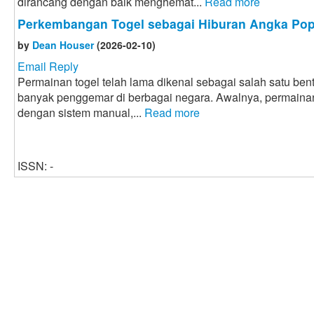
dirancang dengan baik menghemat...
Read more
Perkembangan Togel sebagai Hiburan Angka Pop
by
Dean Houser
(2026-02-10)
Email Reply
Permainan togel telah lama dikenal sebagai salah satu ben
banyak penggemar di berbagai negara. Awalnya, permainan
dengan sistem manual,...
Read more
ISSN: -