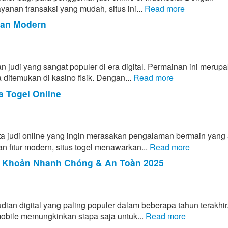
yanan transaksi yang mudah, situs ini...
Read more
ian Modern
 judi yang sangat populer di era digital. Permainan ini merup
a ditemukan di kasino fisik. Dengan...
Read more
a Togel Online
inta judi online yang ingin merasakan pengalaman bermain yan
fitur modern, situs togel menawarkan...
Read more
i Khoản Nhanh Chóng & An Toàn 2025
udian digital yang paling populer dalam beberapa tahun terakhir
obile memungkinkan siapa saja untuk...
Read more