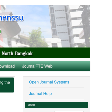
ownload
JournalFTE Web
Open Journal Systems
ng the
Journal Help
USER