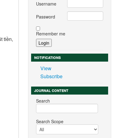
Username
Password
Remember me
 tiền,
NOTIFICATIONS
View
Subscribe
JOURNAL CONTENT
Search
Search Scope