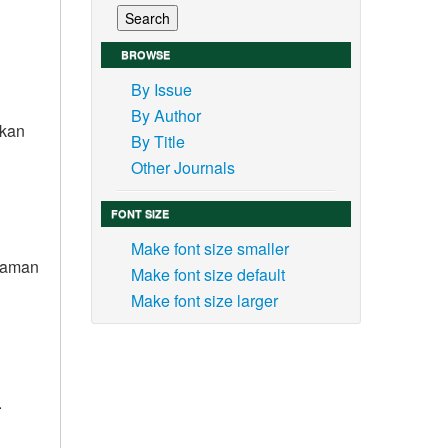
BROWSE
By Issue
By Author
akan
By Title
Other Journals
FONT SIZE
Make font size smaller
g aman
Make font size default
Make font size larger
.