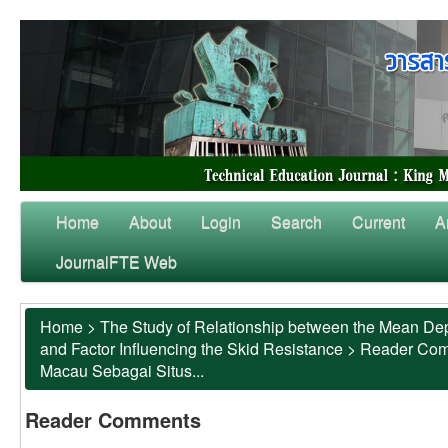
Home
About
Login
Search
Current
A
JournalFTE Web
Home
>
The Study of Relationship between the Mean Dep
and Factor Influencing the Skid Resistance
>
Reader Co
Macau Sebagai Situs...
Reader Comments