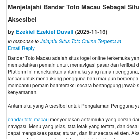
Menjelajahi Bandar Toto Macau Sebagai Sit
Aksesibel
by
Ezekiel Ezekiel Duvall
(2025-11-16)
In response to
Jelajahi Situs Toto Online Terpercaya
Email Reply
Bandar Toto Macau adalah situs togel online terkemuka yan
memudahkan pemain untuk menavigasi pasar dan terlibat 
Platform ini menekankan antarmuka yang ramah pengguna, 
lancar untuk mendukung pengguna baru maupun berpengalam
membantu pemain berinteraksi secara bertanggung jawab
kenyamanan.
Antarmuka yang Aksesibel untuk Pengalaman Pengguna ya
bandar toto macau
menyediakan antarmuka yang bersih dan
navigasi. Menu yang jelas, tata letak yang tertata, dan de
dapat mengakses pasar, aturan, dan fitur secara efisien. Aks