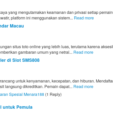
rpercaya yang mengutamakan keamanan dan privasi setiap pemain
tir, platform ini menggunakan sistem...
Read more
andar Macau
ngan situs toto online yang lebih luas, terutama karena aksesib
memberikan gambaran umum yang netral...
Read more
ler di Slot SMS808
rancang untuk kenyamanan, kecepatan, dan hiburan. Mendaftar 
it langsung dikreditkan. Pemain dapat...
Read more
aran Spesial Menara188
(1 Reply)
l untuk Pemula