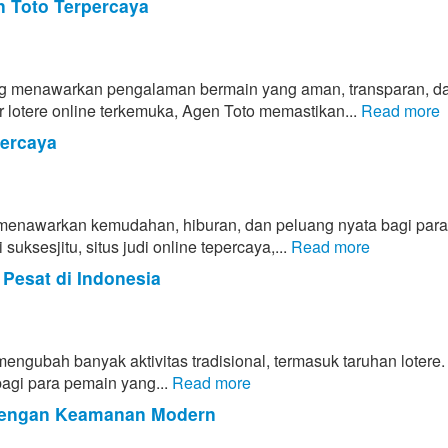
 Toto Terpercaya
yang menawarkan pengalaman bermain yang aman, transparan, d
lotere online terkemuka, Agen Toto memastikan...
Read more
percaya
, menawarkan kemudahan, hiburan, dan peluang nyata bagi para
uksesjitu, situs judi online tepercaya,...
Read more
Pesat di Indonesia
engubah banyak aktivitas tradisional, termasuk taruhan lotere.
 bagi para pemain yang...
Read more
n dengan Keamanan Modern