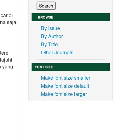
car di
BROWSE
na saja.
By Issue
By Author
By Title
Other Journals
tere
lajahi
n yang
FONT SIZE
Make font size smaller
Make font size default
Make font size larger