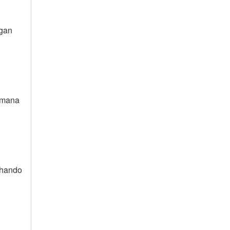
ngan
 mana
nhando