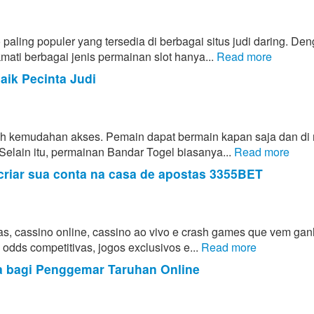
aling populer yang tersedia di berbagai situs judi daring. De
ati berbagai jenis permainan slot hanya...
Read more
aik Pecinta Judi
ah kemudahan akses. Pemain dapat bermain kapan saja dan di
 Selain itu, permainan Bandar Togel biasanya...
Read more
criar sua conta na casa de apostas 3355BET
s, cassino online, cassino ao vivo e crash games que vem ga
 odds competitivas, jogos exclusivos e...
Read more
a bagi Penggemar Taruhan Online