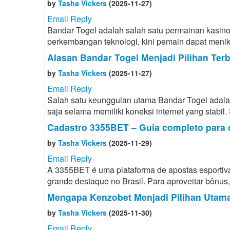
by
Tasha Vickers
(2025-11-27)
Email Reply
Bandar Togel adalah salah satu permainan kasino p
perkembangan teknologi, kini pemain dapat menikm
Alasan Bandar Togel Menjadi Pilihan Terb
by
Tasha Vickers
(2025-11-27)
Email Reply
Salah satu keunggulan utama Bandar Togel adal
saja selama memiliki koneksi internet yang stabil.
Cadastro 3355BET – Guia completo para 
by
Tasha Vickers
(2025-11-29)
Email Reply
A 3355BET é uma plataforma de apostas esportiva
grande destaque no Brasil. Para aproveitar bônus,
Mengapa Kenzobet Menjadi Pilihan Utam
by
Tasha Vickers
(2025-11-30)
Email Reply