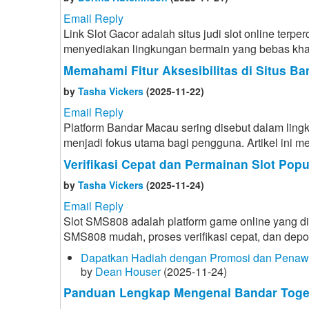
Email Reply
Link Slot Gacor adalah situs judi slot online te
menyediakan lingkungan bermain yang bebas khawa
Memahami Fitur Aksesibilitas di Situs B
by
Tasha Vickers
(2025-11-22)
Email Reply
Platform Bandar Macau sering disebut dalam lingku
menjadi fokus utama bagi pengguna. Artikel ini 
Verifikasi Cepat dan Permainan Slot Popu
by
Tasha Vickers
(2025-11-24)
Email Reply
Slot SMS808 adalah platform game online yang di
SMS808 mudah, proses verifikasi cepat, dan depos
Dapatkan Hadiah dengan Promosi dan Penaw
by
Dean Houser
(2025-11-24)
Panduan Lengkap Mengenal Bandar Toge