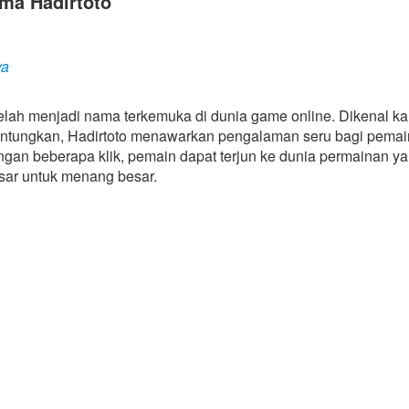
ma Hadirtoto
ya
to telah menjadi nama terkemuka di dunia game online. Dikenal k
menguntungkan, Hadirtoto menawarkan pengalaman seru bagi pema
gan beberapa klik, pemain dapat terjun ke dunia permainan y
sar untuk menang besar.