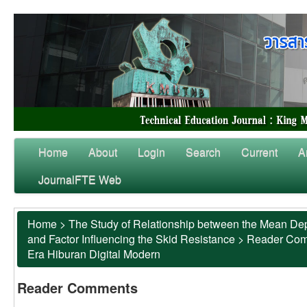
Home
About
Login
Search
Current
A
JournalFTE Web
Home
>
The Study of Relationship between the Mean Dep
and Factor Influencing the Skid Resistance
>
Reader Co
Era Hiburan Digital Modern
Reader Comments