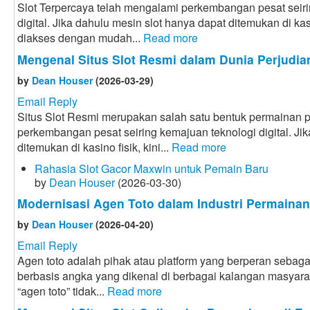
Slot Terpercaya telah mengalami perkembangan pesat seir
digital. Jika dahulu mesin slot hanya dapat ditemukan di kasi
diakses dengan mudah...
Read more
Mengenal Situs Slot Resmi dalam Dunia Perjudi
by
Dean Houser
(2026-03-29)
Email Reply
Situs Slot Resmi merupakan salah satu bentuk permainan 
perkembangan pesat seiring kemajuan teknologi digital. Ji
ditemukan di kasino fisik, kini...
Read more
Rahasia Slot Gacor Maxwin untuk Pemain Baru
by
Dean Houser
(2026-03-30)
Modernisasi Agen Toto dalam Industri Permaina
by
Dean Houser
(2026-04-20)
Email Reply
Agen toto adalah pihak atau platform yang berperan sebag
berbasis angka yang dikenal di berbagai kalangan masyarak
“agen toto” tidak...
Read more