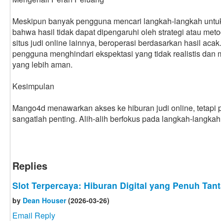
Meskipun banyak pengguna mencari langkah-langkah untuk
bahwa hasil tidak dapat dipengaruhi oleh strategi atau met
situs judi online lainnya, beroperasi berdasarkan hasil a
pengguna menghindari ekspektasi yang tidak realistis da
yang lebih aman.
Kesimpulan
Mango4d menawarkan akses ke hiburan judi online, tetapi
sangatlah penting. Alih-alih berfokus pada langkah-lang
Replies
Slot Terpercaya: Hiburan Digital yang Penuh Tan
by
Dean Houser
(2026-03-26)
Email Reply