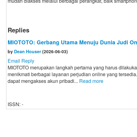
mudah diakses melalui berbagai perangkat, baik smartpho
Replies
MIOTOTO: Gerbang Utama Menuju Dunia Judi On
by
Dean Houser
(2026-06-03)
Email Reply
MIOTOTO merupakan langkah pertama yang harus dilakuka
menikmati berbagai layanan perjudian online yang tersedia
dapat mengakses akun pribadi...
Read more
ISSN: -