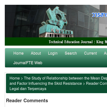
Home
About
Login
Search
Current
A
JournalFTE Web
Home
>
The Study of Relationship between the Mean Dep
and Factor Influencing the Skid Resistance
>
Reader Co
Legal dan Terpercaya
Reader Comments