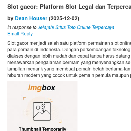
Slot gacor: Platform Slot Legal dan Terperc
by
Dean Houser
(2025-12-02)
In response to
Jelajahi Situs Toto Online Terpercaya
Email Reply
Slot gacor menjadi salah satu platform permainan slot onli
para pemain di Indonesia. Dengan perkembangan teknologi d
diakses dengan lebih mudah dan cepat tanpa harus datang ke
menawarkan pengalaman bermain yang menyenangkan ser
tampilan menarik yang membuat pemain betah berlama-lama.
hiburan modern yang cocok untuk pemain pemula maupun p