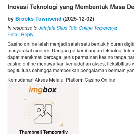
Inovasi Teknologi yang Membentuk Masa De
by
Brooks Townsend
(2025-12-02)
In response to
Jelajahi Situs Toto Online Terpercaya
Email Reply
Casino online telah menjadi salah satu bentuk hiburan digit
masyarakat modern. Dengan perkembangan teknologi intern
dapat menikmati berbagai jenis permainan kasino tanpa haru
casino online menawarkan kemudahan akses, fleksibilitas w
begitu luas sehingga memberikan pengalaman bermain yang
Kemudahan Akses Melalui Platform Casino Online