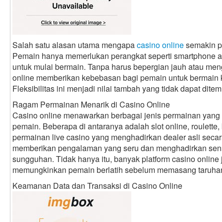
Salah satu alasan utama mengapa
casino online
semakin p
Pemain hanya memerlukan perangkat seperti smartphone ata
untuk mulai bermain. Tanpa harus bepergian jauh atau mengi
online memberikan kebebasan bagi pemain untuk bermain k
Fleksibilitas ini menjadi nilai tambah yang tidak dapat dite
Ragam Permainan Menarik di Casino Online
Casino online menawarkan berbagai jenis permainan yang 
pemain. Beberapa di antaranya adalah slot online, roulette,
permainan live casino yang menghadirkan dealer asli secara
memberikan pengalaman yang seru dan menghadirkan sensa
sungguhan. Tidak hanya itu, banyak platform casino online
memungkinkan pemain berlatih sebelum memasang taruhan
Keamanan Data dan Transaksi di Casino Online