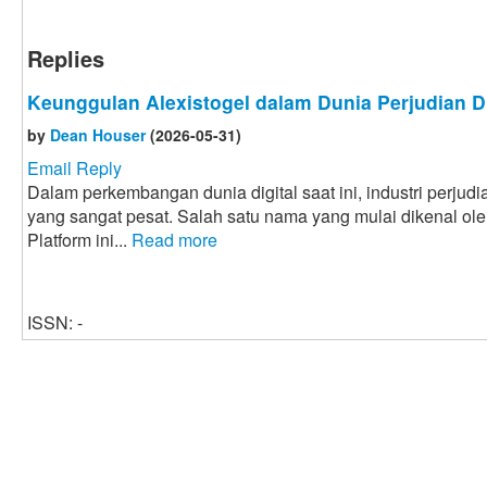
Replies
Keunggulan Alexistogel dalam Dunia Perjudian Di
by
Dean Houser
(2026-05-31)
Email Reply
Dalam perkembangan dunia digital saat ini, industri perju
yang sangat pesat. Salah satu nama yang mulai dikenal ol
Platform ini...
Read more
ISSN: -