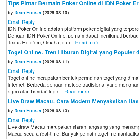
Tips Pintar Bermain Poker Online di IDN Poker E
by
Dean Houser
(2026-03-10)
Email Reply
IDN Poker Online adalah platform poker digital yang terper
Dengan IDN Poker Online, pemain dapat menikmati berbagai
Texas Hold’em, Omaha, dan...
Read more
Togel Online: Tren Hiburan Digital yang Populer 
by
Dean Houser
(2026-03-11)
Email Reply
Togel online merupakan bentuk permainan togel yang dimai
internet. Berbeda dengan metode tradisional yang mengha
agen atau bandar, togel...
Read more
Live Draw Macau: Cara Modern Menyaksikan Hasi
by
Dean Houser
(2026-03-13)
Email Reply
Live draw Macau merupakan siaran langsung yang menampil
Macau secara real-time. Banyak pemain togel memanfaatkan