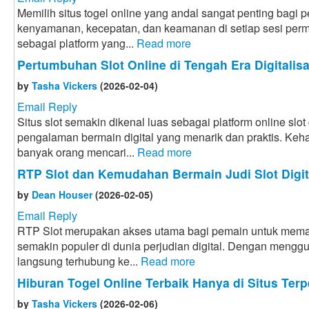
Memilih situs togel online yang andal sangat penting bagi
kenyamanan, kecepatan, dan keamanan di setiap sesi perm
sebagai platform yang...
Read more
Pertumbuhan Slot Online di Tengah Era Digitalisa
by
Tasha Vickers
(2026-02-04)
Email Reply
Situs slot semakin dikenal luas sebagai platform online s
pengalaman bermain digital yang menarik dan praktis. Ke
banyak orang mencari...
Read more
RTP Slot dan Kemudahan Bermain Judi Slot Digit
by
Dean Houser
(2026-02-05)
Email Reply
RTP Slot merupakan akses utama bagi pemain untuk memasu
semakin populer di dunia perjudian digital. Dengan mengg
langsung terhubung ke...
Read more
Hiburan Togel Online Terbaik Hanya di Situs Ter
by
Tasha Vickers
(2026-02-06)