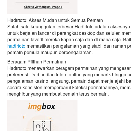
Hadirtoto: Akses Mudah untuk Semua Pemain
Salah satu keunggulan terbesar Hadirtoto adalah aksesnya 
untuk berjalan lancar di perangkat desktop dan seluler, 
permainan favorit mereka kapan saja dan di mana saja. Bai
hadirtoto
memastikan pengalaman yang stabil dan ramah pe
pemain pemula maupun berpengalaman.
Beragam Pilihan Permainan
Hadirtoto menawarkan beragam permainan yang mengesan
preferensi. Dari undian lotere online yang menarik hingga 
pengalaman kasino langsung, pemain dapat menjelajahi bany
secara konsisten memperbarui koleksi permainannya, mema
menghibur yang membuat pemain terus bermain.