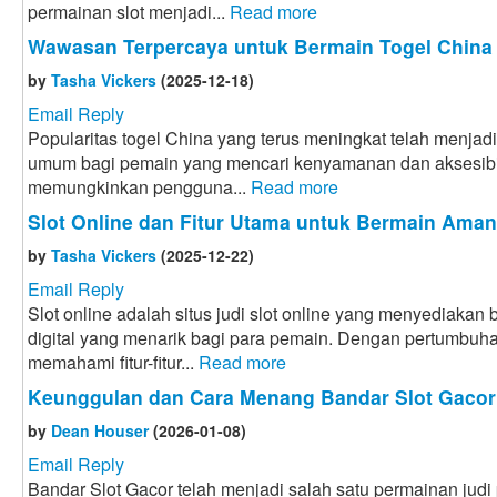
permainan slot menjadi...
Read more
Wawasan Terpercaya untuk Bermain Togel China
by
Tasha Vickers
(2025-12-18)
Email Reply
Popularitas togel China yang terus meningkat telah menjadik
umum bagi pemain yang mencari kenyamanan dan aksesibilit
memungkinkan pengguna...
Read more
Slot Online dan Fitur Utama untuk Bermain Aman
by
Tasha Vickers
(2025-12-22)
Email Reply
Slot online adalah situs judi slot online yang menyediaka
digital yang menarik bagi para pemain. Dengan pertumbuhan
memahami fitur-fitur...
Read more
Keunggulan dan Cara Menang Bandar Slot Gacor
by
Dean Houser
(2026-01-08)
Email Reply
Bandar Slot Gacor telah menjadi salah satu permainan judi p