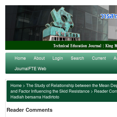
Home
About
Login
Search
Current
A
JournalFTE Web
Home
>
The Study of Relationship between the Mean Dep
and Factor Influencing the Skid Resistance
>
Reader Co
Hadiah bersama Hadirtoto
Reader Comments