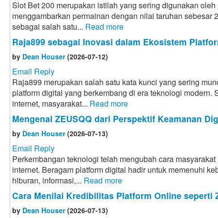
Slot Bet 200 merupakan istilah yang sering digunakan oleh 
menggambarkan permainan dengan nilai taruhan sebesar 20
sebagai salah satu...
Read more
Raja899 sebagai Inovasi dalam Ekosistem Platfor
by
Dean Houser
(2026-07-12)
Email Reply
Raja899 merupakan salah satu kata kunci yang sering m
platform digital yang berkembang di era teknologi modern
internet, masyarakat...
Read more
Mengenal ZEUSQQ dari Perspektif Keamanan Digi
by
Dean Houser
(2026-07-13)
Email Reply
Perkembangan teknologi telah mengubah cara masyarakat 
internet. Beragam platform digital hadir untuk memenuhi k
hiburan, informasi,...
Read more
Cara Menilai Kredibilitas Platform Online sepert
by
Dean Houser
(2026-07-13)