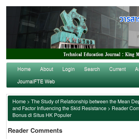
Home
About
Login
Search
Current
A
JournalFTE Web
Home
>
The Study of Relationship between the Mean Dep
and Factor Influencing the Skid Resistance
>
Reader Co
Bonus di Situs HK Populer
Reader Comments