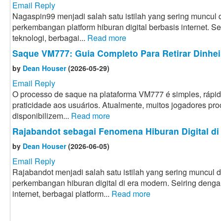
Email Reply
Nagaspin99 menjadi salah satu istilah yang sering munc
perkembangan platform hiburan digital berbasis internet. S
teknologi, berbagai...
Read more
Saque VM777: Guia Completo Para Retirar Dinhe
by
Dean Houser
(2026-05-29)
Email Reply
O processo de saque na plataforma VM777 é simples, rápid
praticidade aos usuários. Atualmente, muitos jogadores pr
disponibilizem...
Read more
Rajabandot sebagai Fenomena Hiburan Digital di
by
Dean Houser
(2026-06-05)
Email Reply
Rajabandot menjadi salah satu istilah yang sering muncu
perkembangan hiburan digital di era modern. Seiring deng
internet, berbagai platform...
Read more