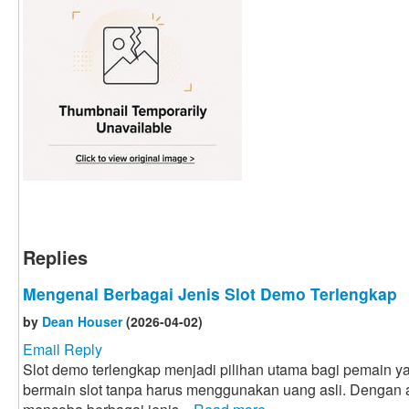
Replies
Mengenal Berbagai Jenis Slot Demo Terlengkap
by
Dean Houser
(2026-04-02)
Email Reply
Slot demo terlengkap menjadi pilihan utama bagi pemain 
bermain slot tanpa harus menggunakan uang asli. Dengan ad