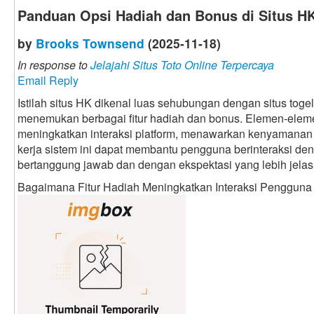
Panduan Opsi Hadiah dan Bonus di Situs H
by
Brooks Townsend
(2025-11-18)
In response to
Jelajahi Situs Toto Online Terpercaya
Email Reply
Istilah situs HK dikenal luas sehubungan dengan situs toge
menemukan berbagai fitur hadiah dan bonus. Elemen-eleme
meningkatkan interaksi platform, menawarkan kenyamanan 
kerja sistem ini dapat membantu pengguna berinteraksi den
bertanggung jawab dan dengan ekspektasi yang lebih jelas
Bagaimana Fitur Hadiah Meningkatkan Interaksi Pengguna