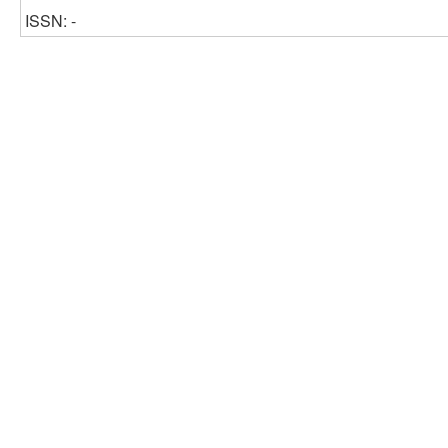
ISSN: -