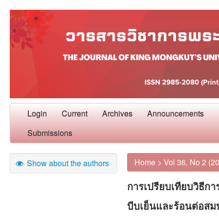
Login
Current
Archives
Announcements
Submissions
Home
>
Vol 36, No 2 (2
Show about the authors
การเปรียบเทียบวิธีก
บีบเย็นและร้อนต่อส