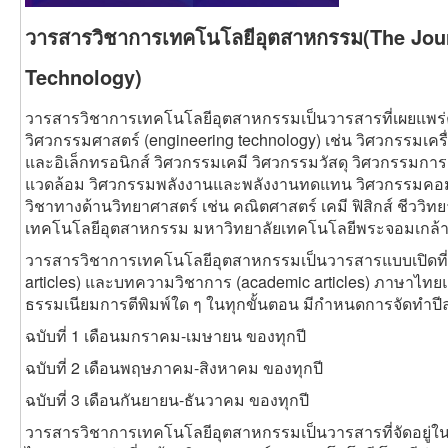
วารสารวิชาการเทคโนโลยีอุตสาหกรรม(The Journ
Technology)
วารสารวิชาการเทคโนโลยีอุตสาหกรรมเป็นวารสารที่เผยแพร่
วิศวกรรมศาสตร์ (engineering technology) เช่น วิศวกรรมเค
และอิเล็กทรอนิกส์ วิศวกรรมเคมี วิศวกรรมวัสดุ วิศวกรรมกา
แวดล้อม วิศวกรรมพลังงานและพลังงานทดแทน วิศวกรรมคอ
วิชาทางด้านวิทยาศาสตร์ เช่น คณิตศาสตร์ เคมี ฟิสิกส์ ชีววิท
เทคโนโลยีอุตสาหกรรม มหาวิทยาลัยเทคโนโลยีพระจอมเกล้าพระ
วารสารวิชาการเทคโนโลยีอุตสาหกรรมเป็นวารสารแบบเปิดที่ตี
articles) และบทความวิชาการ (academic articles) ภาษาไทย
ธรรมเนียมการตีพิมพ์ใด ๆ ในทุกขั้นตอน มีกำหนดการจัดทำปีละ 
ฉบับที่ 1 เดือนมกราคม-เมษายน ของทุกปี
ฉบับที่ 2 เดือนพฤษภาคม-สิงหาคม ของทุกปี
ฉบับที่ 3 เดือนกันยายน-ธันวาคม ของทุกปี
วารสารวิชาการเทคโนโลยีอุตสาหกรรมเป็นวารสารที่จัดอยู่ใน