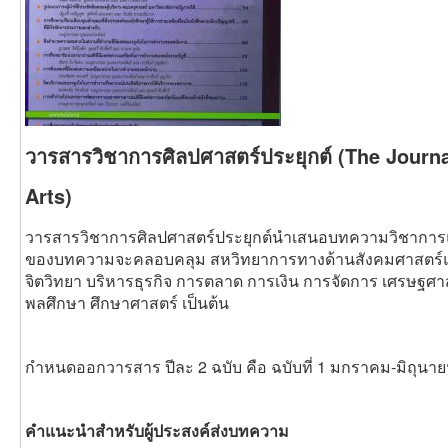
วารสารวิชาการศิลปศาสตร์ประยุกต์ (The Journa
Arts)
วารสารวิชาการศิลปศาสตร์ประยุกต์นำเสนอบทความวิชาการ
ของบทความจะคลอบคลุม สหวิทยาการทางด้านสังคมศาสตร์แ
จิตวิทยา บริหารธุรกิจ การตลาด การเงิน การจัดการ เศรษฐ
พลศึกษา ศึกษาศาสตร์ เป็นต้น
กำหนดออกวารสาร ปีละ 2 ฉบับ คือ ฉบับที่ 1 มกราคม-มิถุนา
คำแนะนำสำหรับผู้ประสงค์ส่งบทความ