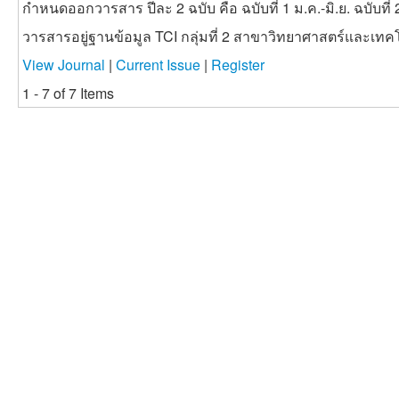
กำหนดออกวารสาร ปีละ 2 ฉบับ คือ ฉบับที่ 1 ม.ค.-มิ.ย. ฉบับที่ 
วารสารอยู่ฐานข้อมูล TCI กลุ่มที่ 2 สาขาวิทยาศาสตร์และเทค
View Journal
|
Current Issue
|
Register
1 - 7 of 7 Items