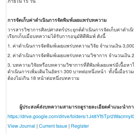
ภายใน 15 วัน
การจัดเก็บค่าดำเนินการจัดพิมพ์เผยแพร่บทความ
วารสารวิชาการศิลปศาสตร์ประยุกต์ดำเนินการจัดเก็บค่าดำเ
เรียกเก็บเมื่อบทความได้รับการอนุมัติตีพิมพ์ ดังนี้
1. ค่าดำเนินการจัดพิมพ์เผยแพร่บทความวิจัย จำนวนเงิน 3,0
2. ค่าดำเนินการจัดพิมพ์เผยแพร่บทความวิชาการ จำนวนเงิน 
3. บทความวิจัยหรือบทความวิชาการที่ตีพิมพ์เผยแพร่มีเนื้อหาใ
ดำเนินการเพิ่มเติมในอัตรา 300 บาทต่อหนึ่งหน้า ทั้งนี้เมื่อรว
ต้องไม่เกิน 18 หน้าต่อหนึ่งบทความ
ผู้ประสงค์ส่งบทความสามารถดูรายละเอียดคำแนะนำการเตร
https://drive.google.com/drive/folders/1J48Yf5Tpr2Wacr
View Journal
|
Current Issue
|
Register