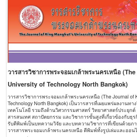
วารสารวิชาการพระจอมเกล้าพระนครเหนือ (The 
University of Technology North Bangkok)
วารสารวิชาการพระจอมเกล้าพระนครเหนือ (The Journal of Ki
Technology North Bangkok) เป็นวารสารที่เผยแพร่ผลงานทา
เทคโนโลยี รวมถึงด้านวิศวกรรมศาสตร์ วิทยาศาสตร์ประยุกต
สารสนเทศ สถาปัตยกรรม และวิชาการขั้นสูงที่เกี่ยวข้องกับธ
รับตีพิมพ์เป็นบทความวิจัย และบทความวิชาการที่เขียนด้วย
วารสารพระจอมเกล้าพระนครเหนือ ตีพิมพ์ทั้งรูปเล่มและออนไ