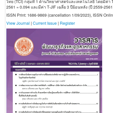
ไทย (TCI) กลุ่มที่ 1 ด้านวิทยาศาสตร์และเทคโนโลยี โดยมีค่า T
2561 = 0.094 และมีค่า T-JIF เฉลี่ย 3 ปีย้อนหลัง (ปี 2559-2561
ISSN Print: 1686-9869 (cancellation 1/09/2023), ISSN Onli
View Journal
|
Current Issue
|
Register