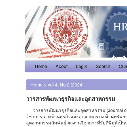
Home
About
Login
Search
Cur
Home
>
Vol 4, No 2 (2024)
วารสารพัฒนาธุรกิจและอุตสาหกรรม
วารสารพัฒนาธุรกิจและอุตสาหกรรม (Journal of B
วิชาการ ทางด้านธุรกิจและอุตสาหกรรม ด้านทรัพย
อุตสาหกรรมสัมพันธ์ ผลงานวิชาการที่รับตีพิมพ์เ