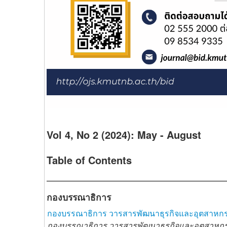
Vol 4, No 2 (2024): May - August
Table of Contents
กองบรรณาธิการ
กองบรรณาธิการ วารสารพัฒนาธุรกิจและอุตสาหก
กองบรรณาธิการ วารสารพัฒนาธุรกิจและอุตสาหก