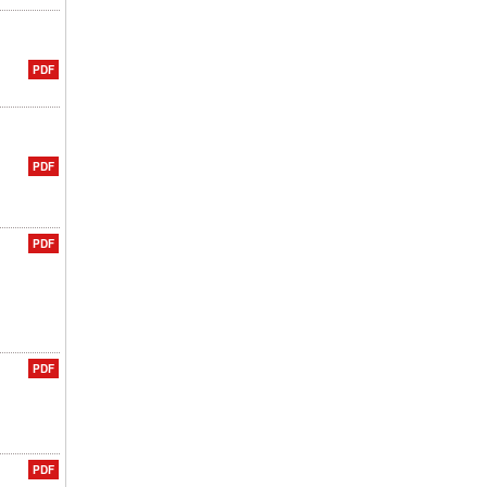
PDF
PDF
PDF
PDF
PDF