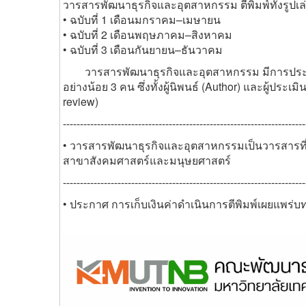
วารสารพัฒนาธุรกิจและอุตสาหกรรม ตีพิมพ์ทั้งรูปเ
• ฉบับที่ 1 เดือนมกราคม–เมษายน
• ฉบับที่ 2 เดือนพฤษภาคม–สิงหาคม
• ฉบับที่ 3 เดือนกันยายน–ธันวาคม
วารสารพัฒนาธุรกิจและอุตสาหกรรม มีการประเมินบ
อย่างน้อย 3 คน ซึ่งทั้งผู้นิพนธ์ (Author) และผู้ปร
review)
-----------------------------------------------------------------------
• วารสารพัฒนาธุรกิจและอุตสาหกรรม
เป็นวารสารที
สาขา
สังคมศาสตร์และมนุษยศาสตร์
-----------------------------------------------------------------------
• ประกาศ การเก็บเงินค่าดำเนินการตีพิมพ์เผยแพ