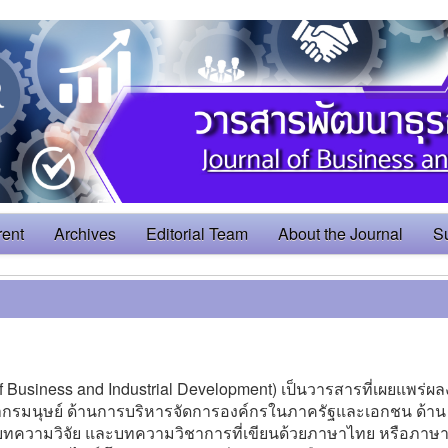
rent
Archives
Editorial Team
About the Journal
S
usiness and Industrial Development) เป็นวารสารที่เผยแพร่ผ
ากรมนุษย์ ด้านการบริหารจัดการองค์กรในภาครัฐและเอกชน ด้าน
ป็นบทความวิจัย และบทความวิชาการที่เขียนด้วยภาษาไทย หรือภาษ