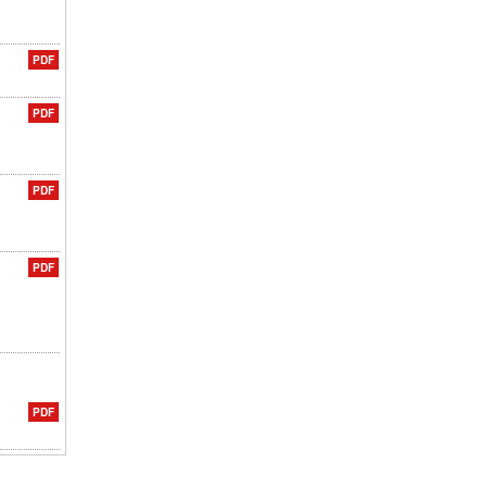
PDF
PDF
PDF
PDF
PDF