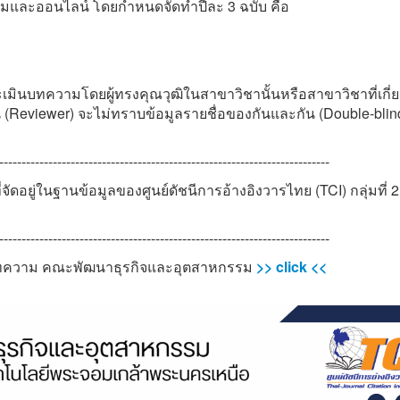
ล่มและออนไลน์ โดยกำหนดจัดทำปีละ 3 ฉบับ คือ
ทความโดยผู้ทรงคุณวุฒิในสาขาวิชานั้นหรือสาขาวิชาที่เกี่ย
ะเมิน (Reviewer) จะไม่ทราบข้อมูลรายชื่อของกันและกัน (Double-blin
--------------------------------------------------------------------------
่จัดอยู่ในฐานข้อมูลของศูนย์ดัชนีการอ้างอิงวารไทย (TCI) กลุ่มที่ 2
--------------------------------------------------------------------------
ร่บทความ คณะพัฒนาธุรกิจและอุตสาหกรรม
>> click <<