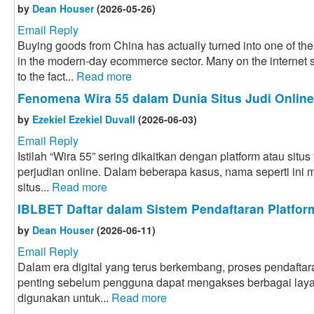
by
Dean Houser
(2026-05-26)
Email Reply
Buying goods from China has actually turned into one of th
in the modern-day ecommerce sector. Many on the internet s
to the fact...
Read more
Fenomena Wira 55 dalam Dunia Situs Judi Online
by
Ezekiel Ezekiel Duvall
(2026-06-03)
Email Reply
Istilah “Wira 55” sering dikaitkan dengan platform atau sit
perjudian online. Dalam beberapa kasus, nama seperti ini m
situs...
Read more
IBLBET Daftar dalam Sistem Pendaftaran Platfor
by
Dean Houser
(2026-06-11)
Email Reply
Dalam era digital yang terus berkembang, proses pendafta
penting sebelum pengguna dapat mengakses berbagai layanan 
digunakan untuk...
Read more