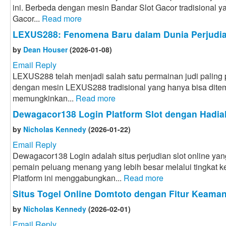
ini. Berbeda dengan mesin Bandar Slot Gacor tradisional yan
Gacor...
Read more
LEXUS288: Fenomena Baru dalam Dunia Perjudi
by
Dean Houser
(2026-01-08)
Email Reply
LEXUS288 telah menjadi salah satu permainan judi paling po
dengan mesin LEXUS288 tradisional yang hanya bisa ditem
memungkinkan...
Read more
Dewagacor138 Login Platform Slot dengan Hadiah
by
Nicholas Kennedy
(2026-01-22)
Email Reply
Dewagacor138 Login adalah situs perjudian slot online ya
pemain peluang menang yang lebih besar melalui tingkat k
Platform ini menggabungkan...
Read more
Situs Togel Online Domtoto dengan Fitur Keama
by
Nicholas Kennedy
(2026-02-01)
Email Reply