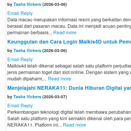
by
Tasha Vickers
(2026-03-06)
Email Reply
Data macau merupakan informasi resmi yang berkaitan de
berasal dari pasaran macau. Data ini menjadi acuan pentin
permainan berbasis...
Read more
Keunggulan dan Cara Login Malkis4D untuk Pem
by
Tasha Vickers
(2026-03-06)
Email Reply
Malkis4d telah dikenal sebagai salah satu platform perjud
jenis permainan togel dan slot online. Dengan sistem yang 
mudah dipahami,...
Read more
Menjelajahi NERAKA11: Dunia Hiburan Digital ya
by
Tasha Vickers
(2026-03-07)
Email Reply
Perkembangan teknologi digital telah membawa perubahan 
Salah satu platform yang kini semakin dikenal oleh para p
NERAKA11. Platform ini...
Read more