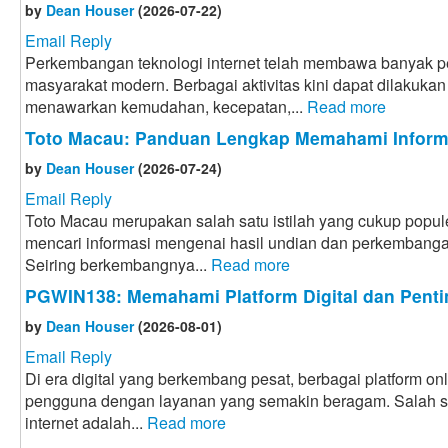
by
Dean Houser
(2026-07-22)
Email Reply
Perkembangan teknologi internet telah membawa banyak 
masyarakat modern. Berbagai aktivitas kini dapat dilakukan 
menawarkan kemudahan, kecepatan,...
Read more
Toto Macau: Panduan Lengkap Memahami Informa
by
Dean Houser
(2026-07-24)
Email Reply
Toto Macau merupakan salah satu istilah yang cukup popul
mencari informasi mengenai hasil undian dan perkembanga
Seiring berkembangnya...
Read more
PGWIN138: Memahami Platform Digital dan Pen
by
Dean Houser
(2026-08-01)
Email Reply
Di era digital yang berkembang pesat, berbagai platform o
pengguna dengan layanan yang semakin beragam. Salah sa
internet adalah...
Read more