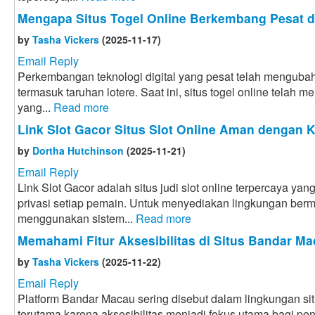
Mengapa Situs Togel Online Berkembang Pesat d
by
Tasha Vickers
(2025-11-17)
Email Reply
Perkembangan teknologi digital yang pesat telah mengubah b
termasuk taruhan lotere. Saat ini, situs togel online telah 
yang...
Read more
Link Slot Gacor Situs Slot Online Aman dengan
by
Dortha Hutchinson
(2025-11-21)
Email Reply
Link Slot Gacor adalah situs judi slot online terpercaya
privasi setiap pemain. Untuk menyediakan lingkungan berma
menggunakan sistem...
Read more
Memahami Fitur Aksesibilitas di Situs Bandar M
by
Tasha Vickers
(2025-11-22)
Email Reply
Platform Bandar Macau sering disebut dalam lingkungan situ
terutama karena aksesibilitas menjadi fokus utama bagi pe