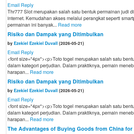
Email Reply
Thr777 Slot merupakan salah satu bentuk permainan judi di
internet. Kemudahan akses melalui perangkat seperti sma
permainan ini banyak...
Read more
Risiko dan Dampak yang Ditimbulkan
by
Ezekiel Ezekiel Duvall
(2026-05-21)
Email Reply
<font size="4px"><p>Toto togel merupakan salah satu ben
dalam kategori perjudian. Dalam praktiknya, pemain meneb
harapan...
Read more
Risiko dan Dampak yang Ditimbulkan
by
Ezekiel Ezekiel Duvall
(2026-05-21)
Email Reply
<font size="4px"><p>Toto togel merupakan salah satu ben
dalam kategori perjudian. Dalam praktiknya, pemain meneb
harapan...
Read more
The Advantages of Buying Goods from China for 