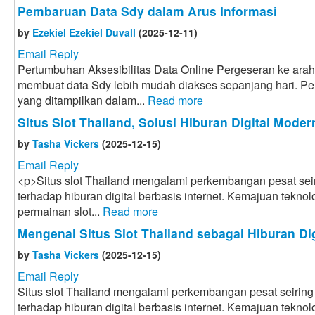
Pembaruan Data Sdy dalam Arus Informasi
by
Ezekiel Ezekiel Duvall
(2025-12-11)
Email Reply
Pertumbuhan Aksesibilitas Data Online Pergeseran ke arah 
membuat data Sdy lebih mudah diakses sepanjang hari. P
yang ditampilkan dalam...
Read more
Situs Slot Thailand, Solusi Hiburan Digital Mode
by
Tasha Vickers
(2025-12-15)
Email Reply
<p>Situs slot Thailand mengalami perkembangan pesat sei
terhadap hiburan digital berbasis internet. Kemajuan tekn
permainan slot...
Read more
Mengenal Situs Slot Thailand sebagai Hiburan Dig
by
Tasha Vickers
(2025-12-15)
Email Reply
Situs slot Thailand mengalami perkembangan pesat seirin
terhadap hiburan digital berbasis internet. Kemajuan tekn