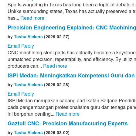
Sports wagering in Texas has long been a topic of debate due 
Unlike surrounding states, Texas has actually preserved a t
has...
Read more
Precision Engineering Explained: CNC Machining
by
Tasha Vickers
(2026-02-27)
Email Reply
CNC machining steel parts has actually become a keystone 
unmatched precision, repeatability, and efficiency. By utili
producers can...
Read more
ISPI Medan: Meningkatkan Kompetensi Guru dan
by
Tasha Vickers
(2026-02-28)
Email Reply
ISPI Medan merupakan cabang dari Ikatan Sarjana Pendidik
pada pengembangan profesionalisme guru dan tenaga pend
ini berperan penting...
Read more
Gazfull CNC: Precision Manufacturing Experts
by
Tasha Vickers
(2026-03-02)