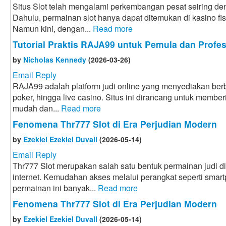
Situs Slot telah mengalami perkembangan pesat seiring den
Dahulu, permainan slot hanya dapat ditemukan di kasino f
Namun kini, dengan...
Read more
Tutorial Praktis RAJA99 untuk Pemula dan Profes
by
Nicholas Kennedy
(2026-03-26)
Email Reply
RAJA99 adalah platform judi online yang menyediakan berba
poker, hingga live casino. Situs ini dirancang untuk memb
mudah dan...
Read more
Fenomena Thr777 Slot di Era Perjudian Modern
by
Ezekiel Ezekiel Duvall
(2026-05-14)
Email Reply
Thr777 Slot merupakan salah satu bentuk permainan judi di
internet. Kemudahan akses melalui perangkat seperti sma
permainan ini banyak...
Read more
Fenomena Thr777 Slot di Era Perjudian Modern
by
Ezekiel Ezekiel Duvall
(2026-05-14)