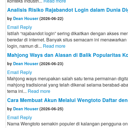
konteks industri...
Read more
Analisis Risiko Rajabandot Login dalam Dunia Dig
by
Dean Houser
(2026-06-22)
Email Reply
Istilah “rajabandot login” sering dikaitkan dengan akses me
beredar di internet. Banyak situs semacam ini menawark
login, namun di...
Read more
Mahjong Ways dan Alasan di Balik Popularitas 
by
Dean Houser
(2026-06-23)
Email Reply
Mahjong ways merupakan salah satu tema permainan digital
mahjong tradisional yang telah dikenal selama berabad-aba
tema ini...
Read more
Cara Membuat Akun Melalui Wengtoto Daftar de
by
Dean Houser
(2026-06-25)
Email Reply
Nama Wengtoto semakin populer di kalangan pengguna onl