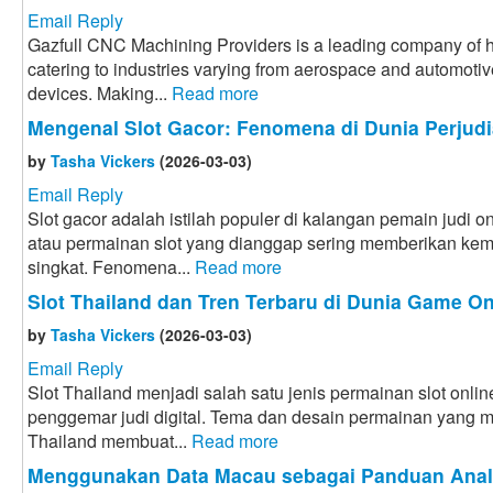
Email Reply
Gazfull CNC Machining Providers is a leading company of 
catering to industries varying from aerospace and automotiv
devices. Making...
Read more
Mengenal Slot Gacor: Fenomena di Dunia Perjudi
by
Tasha Vickers
(2026-03-03)
Email Reply
Slot gacor adalah istilah populer di kalangan pemain judi 
atau permainan slot yang dianggap sering memberikan ke
singkat. Fenomena...
Read more
Slot Thailand dan Tren Terbaru di Dunia Game On
by
Tasha Vickers
(2026-03-03)
Email Reply
Slot Thailand menjadi salah satu jenis permainan slot onli
penggemar judi digital. Tema dan desain permainan yang m
Thailand membuat...
Read more
Menggunakan Data Macau sebagai Panduan Anali