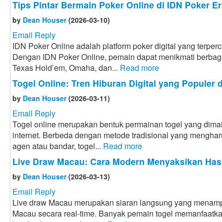
Tips Pintar Bermain Poker Online di IDN Poker E
by
Dean Houser
(2026-03-10)
Email Reply
IDN Poker Online adalah platform poker digital yang terper
Dengan IDN Poker Online, pemain dapat menikmati berbagai
Texas Hold’em, Omaha, dan...
Read more
Togel Online: Tren Hiburan Digital yang Populer 
by
Dean Houser
(2026-03-11)
Email Reply
Togel online merupakan bentuk permainan togel yang dimai
internet. Berbeda dengan metode tradisional yang mengha
agen atau bandar, togel...
Read more
Live Draw Macau: Cara Modern Menyaksikan Hasi
by
Dean Houser
(2026-03-13)
Email Reply
Live draw Macau merupakan siaran langsung yang menampil
Macau secara real-time. Banyak pemain togel memanfaatkan