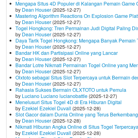
Mengapa Situs 4D Populer di Kalangan Pemain Game 
by
Dean Houser
(2025-12-27)
Mastering Algorithm Reactions On Explosion Game Plat
by
Dean Houser
(2025-12-27)
Togel Hongkong: Tren Permainan Judi Digital Paling Dim
by
Dean Houser
(2025-12-27)
Daya Tarik Togel Hongkong: Mengapa Banyak Pemain T
by
Dean Houser
(2025-12-27)
Bandar HK dan Partisipasi Online yang Lancar
by
Dean Houser
(2025-12-27)
Bandar Lotre Nikmati Permainan Togel Online yang Me
by
Dean Houser
(2025-12-27)
Olxtoto sebagai Situs Slot Terpercaya untuk Bermain 
by
Dean Houser
(2025-12-27)
Rahasia Sukses Bermain OLXTOTO untuk Pemula
by
Luciano Luciano lucianobattle
(2025-12-27)
Menelusuri Situs Togel 4D di Era Hiburan Digital
by
Ezekiel Ezekiel Duvall
(2025-12-28)
Slot Gacor dalam Dunia Online yang Terus Berkembang
by
Dean Houser
(2025-12-28)
Nikmati Hiburan Angka Online di Situs Togel Terpercay
by
Ezekiel Ezekiel Duvall
(2025-12-28)