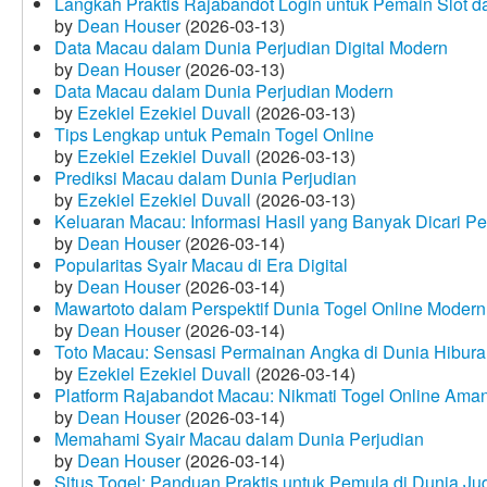
Langkah Praktis Rajabandot Login untuk Pemain Slot d
by
Dean Houser
(2026-03-13)
Data Macau dalam Dunia Perjudian Digital Modern
by
Dean Houser
(2026-03-13)
Data Macau dalam Dunia Perjudian Modern
by
Ezekiel Ezekiel Duvall
(2026-03-13)
Tips Lengkap untuk Pemain Togel Online
by
Ezekiel Ezekiel Duvall
(2026-03-13)
Prediksi Macau dalam Dunia Perjudian
by
Ezekiel Ezekiel Duvall
(2026-03-13)
Keluaran Macau: Informasi Hasil yang Banyak Dicari P
by
Dean Houser
(2026-03-14)
Popularitas Syair Macau di Era Digital
by
Dean Houser
(2026-03-14)
Mawartoto dalam Perspektif Dunia Togel Online Modern
by
Dean Houser
(2026-03-14)
Toto Macau: Sensasi Permainan Angka di Dunia Hibura
by
Ezekiel Ezekiel Duvall
(2026-03-14)
Platform Rajabandot Macau: Nikmati Togel Online Am
by
Dean Houser
(2026-03-14)
Memahami Syair Macau dalam Dunia Perjudian
by
Dean Houser
(2026-03-14)
Situs Togel: Panduan Praktis untuk Pemula di Dunia Ju