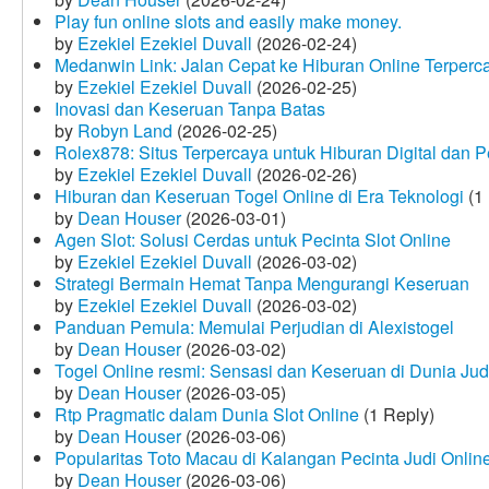
Play fun online slots and easily make money.
by
Ezekiel Ezekiel Duvall
(2026-02-24)
Medanwin Link: Jalan Cepat ke Hiburan Online Terperc
by
Ezekiel Ezekiel Duvall
(2026-02-25)
Inovasi dan Keseruan Tanpa Batas
by
Robyn Land
(2026-02-25)
Rolex878: Situs Terpercaya untuk Hiburan Digital dan 
by
Ezekiel Ezekiel Duvall
(2026-02-26)
Hiburan dan Keseruan Togel Online di Era Teknologi
(1 
by
Dean Houser
(2026-03-01)
Agen Slot: Solusi Cerdas untuk Pecinta Slot Online
by
Ezekiel Ezekiel Duvall
(2026-03-02)
Strategi Bermain Hemat Tanpa Mengurangi Keseruan
by
Ezekiel Ezekiel Duvall
(2026-03-02)
Panduan Pemula: Memulai Perjudian di Alexistogel
by
Dean Houser
(2026-03-02)
Togel Online resmi: Sensasi dan Keseruan di Dunia Judi
by
Dean Houser
(2026-03-05)
Rtp Pragmatic dalam Dunia Slot Online
(1 Reply)
by
Dean Houser
(2026-03-06)
Popularitas Toto Macau di Kalangan Pecinta Judi Onlin
by
Dean Houser
(2026-03-06)