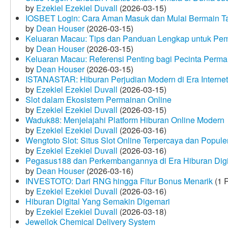
by
Ezekiel Ezekiel Duvall
(2026-03-15)
IOSBET Login: Cara Aman Masuk dan Mulai Bermain T
by
Dean Houser
(2026-03-15)
Keluaran Macau: Tips dan Panduan Lengkap untuk Pem
by
Dean Houser
(2026-03-15)
Keluaran Macau: Referensi Penting bagi Pecinta Perma
by
Dean Houser
(2026-03-15)
ISTANASTAR: Hiburan Perjudian Modern di Era Internet
by
Ezekiel Ezekiel Duvall
(2026-03-15)
Slot dalam Ekosistem Permainan Online
by
Ezekiel Ezekiel Duvall
(2026-03-15)
Waduk88: Menjelajahi Platform Hiburan Online Modern
by
Ezekiel Ezekiel Duvall
(2026-03-16)
Wengtoto Slot: Situs Slot Online Terpercaya dan Popule
by
Ezekiel Ezekiel Duvall
(2026-03-16)
Pegasus188 dan Perkembangannya di Era Hiburan Digi
by
Dean Houser
(2026-03-16)
INVESTOTO: Dari RNG hingga Fitur Bonus Menarik
(1 
by
Ezekiel Ezekiel Duvall
(2026-03-16)
Hiburan Digital Yang Semakin Digemari
by
Ezekiel Ezekiel Duvall
(2026-03-18)
Jewellok Chemical Delivery System