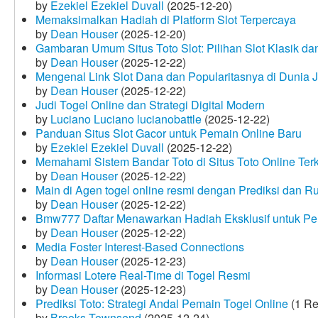
by
Ezekiel Ezekiel Duvall
(2025-12-20)
Memaksimalkan Hadiah di Platform Slot Terpercaya
by
Dean Houser
(2025-12-20)
Gambaran Umum Situs Toto Slot: Pilihan Slot Klasik d
by
Dean Houser
(2025-12-22)
Mengenal Link Slot Dana dan Popularitasnya di Dunia J
by
Dean Houser
(2025-12-22)
Judi Togel Online dan Strategi Digital Modern
by
Luciano Luciano lucianobattle
(2025-12-22)
Panduan Situs Slot Gacor untuk Pemain Online Baru
by
Ezekiel Ezekiel Duvall
(2025-12-22)
Memahami Sistem Bandar Toto di Situs Toto Online Te
by
Dean Houser
(2025-12-22)
Main di Agen togel online resmi dengan Prediksi dan R
by
Dean Houser
(2025-12-22)
Bmw777 Daftar Menawarkan Hadiah Eksklusif untuk P
by
Dean Houser
(2025-12-22)
Media Foster Interest-Based Connections
by
Dean Houser
(2025-12-23)
Informasi Lotere Real-Time di Togel Resmi
by
Dean Houser
(2025-12-23)
Prediksi Toto: Strategi Andal Pemain Togel Online
(1 Re
by
Brooks Townsend
(2025-12-24)