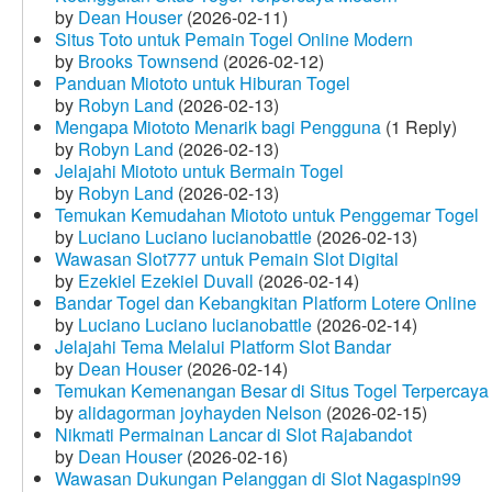
by
Dean Houser
(2026-02-11)
Situs Toto untuk Pemain Togel Online Modern
by
Brooks Townsend
(2026-02-12)
Panduan Miototo untuk Hiburan Togel
by
Robyn Land
(2026-02-13)
Mengapa Miototo Menarik bagi Pengguna
(1 Reply)
by
Robyn Land
(2026-02-13)
Jelajahi Miototo untuk Bermain Togel
by
Robyn Land
(2026-02-13)
Temukan Kemudahan Miototo untuk Penggemar Togel
by
Luciano Luciano lucianobattle
(2026-02-13)
Wawasan Slot777 untuk Pemain Slot Digital
by
Ezekiel Ezekiel Duvall
(2026-02-14)
Bandar Togel dan Kebangkitan Platform Lotere Online
by
Luciano Luciano lucianobattle
(2026-02-14)
Jelajahi Tema Melalui Platform Slot Bandar
by
Dean Houser
(2026-02-14)
Temukan Kemenangan Besar di Situs Togel Terpercaya
by
alidagorman joyhayden Nelson
(2026-02-15)
Nikmati Permainan Lancar di Slot Rajabandot
by
Dean Houser
(2026-02-16)
Wawasan Dukungan Pelanggan di Slot Nagaspin99