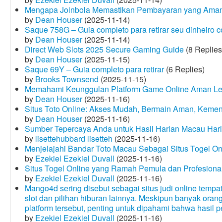
Mengapa Joinbola Memastikan Pembayaran yang Aman
by
Dean Houser
(2025-11-14)
Saque 758G – Guia completo para retirar seu dinheiro 
by
Dean Houser
(2025-11-14)
Direct Web Slots 2025 Secure Gaming Guide
(8 Replies
by
Dean Houser
(2025-11-15)
Saque 69Y – Guia completo para retirar
(6 Replies)
by
Brooks Townsend
(2025-11-15)
Memahami Keunggulan Platform Game Online Aman Le
by
Dean Houser
(2025-11-16)
Situs Toto Online: Akses Mudah, Bermain Aman, Keme
by
Dean Houser
(2025-11-16)
Sumber Tepercaya Anda untuk Hasil Harian Macau Hari 
by
lisettehubbard lisetteh
(2025-11-16)
Menjelajahi Bandar Toto Macau Sebagai Situs Togel On
by
Ezekiel Ezekiel Duvall
(2025-11-16)
Situs Togel Online yang Ramah Pemula dan Profesiona
by
Ezekiel Ezekiel Duvall
(2025-11-16)
Mango4d sering disebut sebagai situs judi online temp
slot dan pilihan hiburan lainnya. Meskipun banyak oran
platform tersebut, penting untuk dipahami bahwa hasil 
by
Ezekiel Ezekiel Duvall
(2025-11-16)