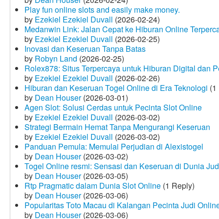
Play fun online slots and easily make money.
by
Ezekiel Ezekiel Duvall
(2026-02-24)
Medanwin Link: Jalan Cepat ke Hiburan Online Terperc
by
Ezekiel Ezekiel Duvall
(2026-02-25)
Inovasi dan Keseruan Tanpa Batas
by
Robyn Land
(2026-02-25)
Rolex878: Situs Terpercaya untuk Hiburan Digital dan 
by
Ezekiel Ezekiel Duvall
(2026-02-26)
Hiburan dan Keseruan Togel Online di Era Teknologi
(1 
by
Dean Houser
(2026-03-01)
Agen Slot: Solusi Cerdas untuk Pecinta Slot Online
by
Ezekiel Ezekiel Duvall
(2026-03-02)
Strategi Bermain Hemat Tanpa Mengurangi Keseruan
by
Ezekiel Ezekiel Duvall
(2026-03-02)
Panduan Pemula: Memulai Perjudian di Alexistogel
by
Dean Houser
(2026-03-02)
Togel Online resmi: Sensasi dan Keseruan di Dunia Judi
by
Dean Houser
(2026-03-05)
Rtp Pragmatic dalam Dunia Slot Online
(1 Reply)
by
Dean Houser
(2026-03-06)
Popularitas Toto Macau di Kalangan Pecinta Judi Onlin
by
Dean Houser
(2026-03-06)