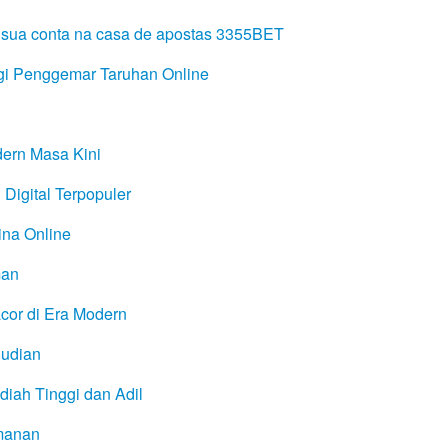
 sua conta na casa de apostas 3355BET
gi Penggemar Taruhan Online
odern Masa Kini
Digital Terpopuler
ina Online
man
cor di Era Modern
udian
iah Tinggi dan Adil
amanan