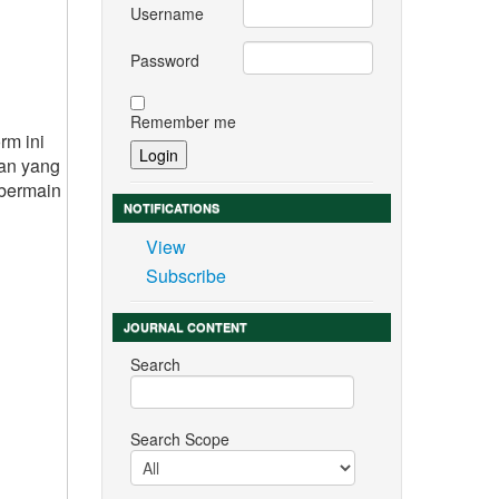
Username
Password
Remember me
rm ini
nan yang
bermain
NOTIFICATIONS
View
Subscribe
JOURNAL CONTENT
Search
Search Scope