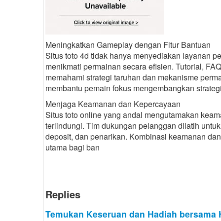
Meningkatkan Gameplay dengan Fitur Bantuan
Situs toto 4d tidak hanya menyediakan layanan p
menikmati permainan secara efisien. Tutorial, 
memahami strategi taruhan dan mekanisme permai
membantu pemain fokus mengembangkan strateg
Menjaga Keamanan dan Kepercayaan
Situs toto online yang andal mengutamakan keama
terlindungi. Tim dukungan pelanggan dilatih un
deposit, dan penarikan. Kombinasi keamanan dan 
utama bagi ban
Replies
Temukan Keseruan dan Hadiah bersama H