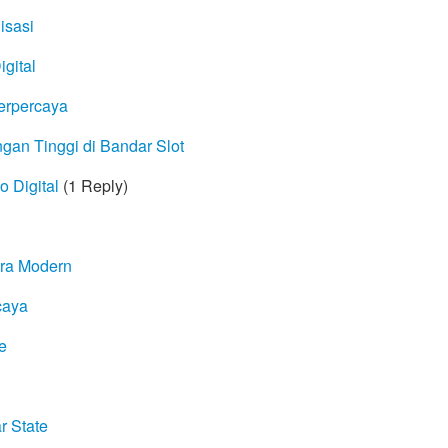
isasi
gital
Terpercaya
an Tinggi di Bandar Slot
 Digital
(1 Reply)
Era Modern
caya
e
r State