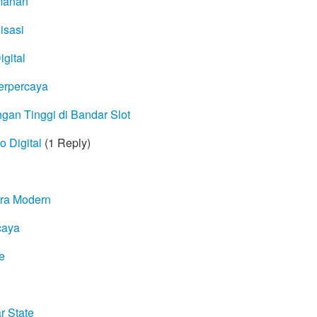
amanan
isasi
gital
Terpercaya
an Tinggi di Bandar Slot
 Digital
(1 Reply)
Era Modern
caya
e
r State