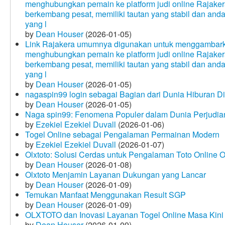
menghubungkan pemain ke platform judi online Rajakera
berkembang pesat, memiliki tautan yang stabil dan and
yang l
by
Dean Houser
(2026-01-05)
Link Rajakera umumnya digunakan untuk menggambarkan
menghubungkan pemain ke platform judi online Rajakera
berkembang pesat, memiliki tautan yang stabil dan and
yang l
by
Dean Houser
(2026-01-05)
nagaspin99 login sebagai Bagian dari Dunia Hiburan Di
by
Dean Houser
(2026-01-05)
Naga spin99: Fenomena Populer dalam Dunia Perjudian
by
Ezekiel Ezekiel Duvall
(2026-01-06)
Togel Online sebagai Pengalaman Permainan Modern
by
Ezekiel Ezekiel Duvall
(2026-01-07)
Olxtoto: Solusi Cerdas untuk Pengalaman Toto Online O
by
Dean Houser
(2026-01-08)
Olxtoto Menjamin Layanan Dukungan yang Lancar
by
Dean Houser
(2026-01-09)
Temukan Manfaat Menggunakan Result SGP
by
Dean Houser
(2026-01-09)
OLXTOTO dan Inovasi Layanan Togel Online Masa Kini
by
Dean Houser
(2026-01-09)