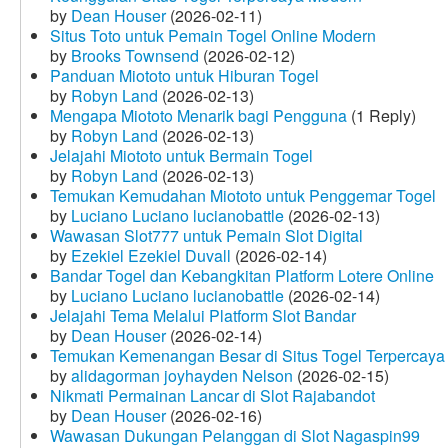
by
Dean Houser
(2026-02-11)
Situs Toto untuk Pemain Togel Online Modern
by
Brooks Townsend
(2026-02-12)
Panduan Miototo untuk Hiburan Togel
by
Robyn Land
(2026-02-13)
Mengapa Miototo Menarik bagi Pengguna
(1 Reply)
by
Robyn Land
(2026-02-13)
Jelajahi Miototo untuk Bermain Togel
by
Robyn Land
(2026-02-13)
Temukan Kemudahan Miototo untuk Penggemar Togel
by
Luciano Luciano lucianobattle
(2026-02-13)
Wawasan Slot777 untuk Pemain Slot Digital
by
Ezekiel Ezekiel Duvall
(2026-02-14)
Bandar Togel dan Kebangkitan Platform Lotere Online
by
Luciano Luciano lucianobattle
(2026-02-14)
Jelajahi Tema Melalui Platform Slot Bandar
by
Dean Houser
(2026-02-14)
Temukan Kemenangan Besar di Situs Togel Terpercaya
by
alidagorman joyhayden Nelson
(2026-02-15)
Nikmati Permainan Lancar di Slot Rajabandot
by
Dean Houser
(2026-02-16)
Wawasan Dukungan Pelanggan di Slot Nagaspin99