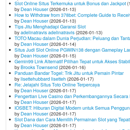
Slot Online Situs Terkemuka untuk Bonus dan Jackpot
(
by
Dean Houser
(2026-01-13)
How to Withdraw from 378bet: Complete Guide to Receiv
by
Dean Houser
(2026-01-13)
Tips Jitu Menghadapi Garansi Slot
by
adelinatravis adelinatravis
(2026-01-13)
TOTO Macau dalam Dunia Perjudian: Peluang dan Tanta
by
Dean Houser
(2026-01-14)
Situs Judi Slot Online PGWIN138 dengan Gameplay La
by
Dean Houser
(2026-01-15)
Gemin99 Link Alternatif Pilihan Tepat untuk Akses Stabi
by
Brooks Townsend
(2026-01-16)
Panduan Bandar Togel: Trik Jitu untuk Pemain Pintar
by
lisettehubbard lisetteh
(2026-01-17)
Re: Jelajahi Situs Toto Online Terpercaya
by
Dean Houser
(2026-01-17)
Pengertian Live Casino dan Perkembangannya Secara D
by
Dean Houser
(2026-01-17)
IOSBET: Hiburan Digital Modern untuk Semua Penggu
by
Dean Houser
(2026-01-17)
Slot Dana dan Cara Memilih Permainan Slot yang Tepat
by
Dean Houser
(2026-01-17)