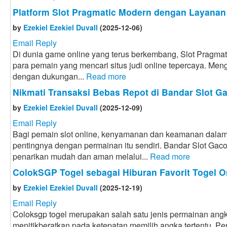
Platform Slot Pragmatic Modern dengan Layanan
by
Ezekiel Ezekiel Duvall
(2025-12-06)
Email Reply
Di dunia game online yang terus berkembang, Slot Pragmati
para pemain yang mencari situs judi online tepercaya. M
dengan dukungan...
Read more
Nikmati Transaksi Bebas Repot di Bandar Slot G
by
Ezekiel Ezekiel Duvall
(2025-12-09)
Email Reply
Bagi pemain slot online, kenyamanan dan keamanan dalam
pentingnya dengan permainan itu sendiri. Bandar Slot Ga
penarikan mudah dan aman melalui...
Read more
ColokSGP Togel sebagai Hiburan Favorit Togel O
by
Ezekiel Ezekiel Duvall
(2025-12-19)
Email Reply
Coloksgp togel merupakan salah satu jenis permainan angk
menitikberatkan pada ketepatan memilih angka tertentu. P