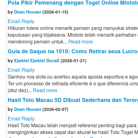
Pola Pikir Pemenang dengan Togel Online Miotot
by
Dean Houser
(2026-01-15)
Email Reply
Hiburan lotere online menarik pemain yang menyukai strate
keputusan yang bijaksana. Miototo telah menarik perhatian 
mendorong pemain untuk...
Read more
Guia de Saque na 1010: Como Retirar seus Lucro
by
Ezekiel Ezekiel Duvall
(2026-01-21)
Email Reply
Ganhou nos slots ou acertou aquela aposta esportiva e ag
Ter um processo de retirada eficiente é o que diferencia u
(dez dez)...
Read more
Hasil Toto Macau 5D Dibuat Sederhana dan Teror
by
Dean Houser
(2026-02-07)
Email Reply
Hasil Toto Macau telah menjadi referensi penting bagi par
menginginkan akses cepat dan akurat ke hasil Toto Togel 