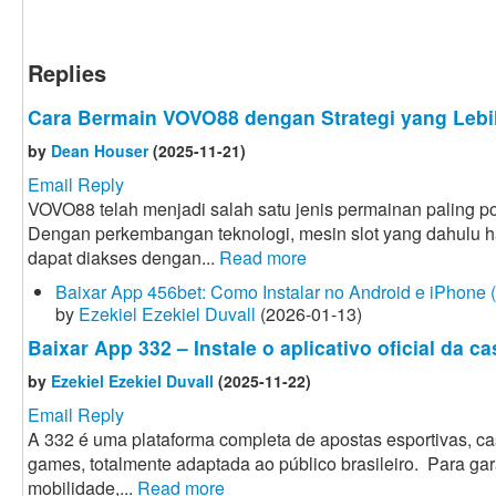
Replies
Cara Bermain VOVO88 dengan Strategi yang Lebih
by
Dean Houser
(2025-11-21)
Email Reply
VOVO88 telah menjadi salah satu jenis permainan paling popu
Dengan perkembangan teknologi, mesin slot yang dahulu han
dapat diakses dengan...
Read more
Baixar App 456bet: Como Instalar no Android e iPhone 
by
Ezekiel Ezekiel Duvall
(2026-01-13)
Baixar App 332 – Instale o aplicativo oficial da c
by
Ezekiel Ezekiel Duvall
(2025-11-22)
Email Reply
A 332 é uma plataforma completa de apostas esportivas, cas
games, totalmente adaptada ao público brasileiro. Para gara
mobilidade,...
Read more