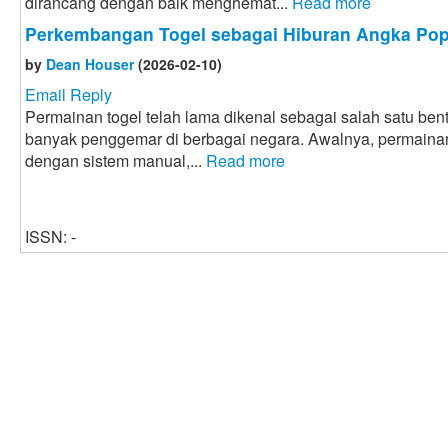
dirancang dengan baik menghemat...
Read more
Perkembangan Togel sebagai Hiburan Angka Pop
by
Dean Houser
(2026-02-10)
Email Reply
Permainan togel telah lama dikenal sebagai salah satu ben
banyak penggemar di berbagai negara. Awalnya, permainan
dengan sistem manual,...
Read more
ISSN: -