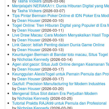
by
Tasha Vickers
(2026-03-06)
Menjelajahi NERAKA11: Dunia Hiburan Digital yang Me
by
Tasha Vickers
(2026-03-07)
Tips Pintar Bermain Poker Online di IDN Poker Era Mod
by
Dean Houser
(2026-03-10)
Togel Online: Tren Hiburan Digital yang Populer di Era
by
Dean Houser
(2026-03-11)
Live Draw Macau: Cara Modern Menyaksikan Hasil Tog
by
Dean Houser
(2026-03-13)
Link Gacor: Istilah Penting dalam Dunia Game Online
by
Dean Houser
(2026-03-13)
Keuntungan Bermain di Bandar toto macau, Situs Togel 
by
Nicholas Kennedy
(2026-03-14)
Agen slot gacor: Situs Judi Online dengan Keamanan T
by
Dean Houser
(2026-03-17)
Keunggulan AlexisTogel untuk Pemain Pemula dan Prof
by
Dean Houser
(2026-03-17)
Gazfull: Precision Manufacturing for Modern Industries
by
Dean Houser
(2026-03-20)
Mengenal Situs Slot dalam Era Perjudian Modern
by
Nicholas Kennedy
(2026-03-25)
Tutorial Praktis RAJA99 untuk Pemula dan Profesional
by
Nicholas Kennedy
(2026-03-26)