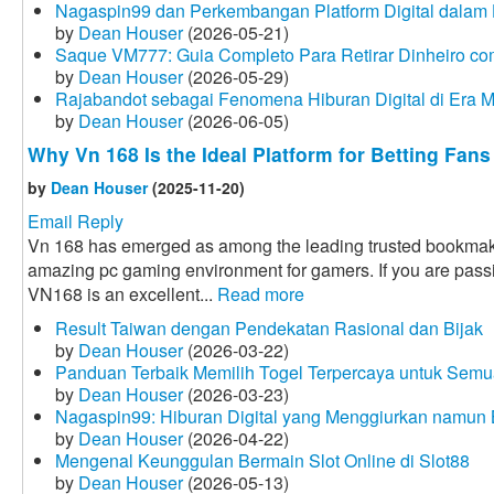
Nagaspin99 dan Perkembangan Platform Digital dalam 
by
Dean Houser
(2026-05-21)
Saque VM777: Guia Completo Para Retirar Dinheiro c
by
Dean Houser
(2026-05-29)
Rajabandot sebagai Fenomena Hiburan Digital di Era 
by
Dean Houser
(2026-06-05)
Why Vn 168 Is the Ideal Platform for Betting Fans
by
Dean Houser
(2025-11-20)
Email Reply
Vn 168 has emerged as among the leading trusted bookmakers
amazing pc gaming environment for gamers. If you are passi
VN168 is an excellent...
Read more
Result Taiwan dengan Pendekatan Rasional dan Bijak
by
Dean Houser
(2026-03-22)
Panduan Terbaik Memilih Togel Terpercaya untuk Sem
by
Dean Houser
(2026-03-23)
Nagaspin99: Hiburan Digital yang Menggiurkan namun 
by
Dean Houser
(2026-04-22)
Mengenal Keunggulan Bermain Slot Online di Slot88
by
Dean Houser
(2026-05-13)