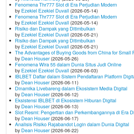
Fenomena Thr777 Slot di Era Perjudian Modern
by
Ezekiel Ezekiel Duvall
(2026-05-14)
Fenomena Thr777 Slot di Era Perjudian Modern
by
Ezekiel Ezekiel Duvall
(2026-05-14)
Risiko dan Dampak yang Ditimbulkan
by
Ezekiel Ezekiel Duvall
(2026-05-21)
Risiko dan Dampak yang Ditimbulkan
by
Ezekiel Ezekiel Duvall
(2026-05-21)
The Advantages of Buying Goods from China for Small 
by
Dean Houser
(2026-05-26)
Fenomena Wira 55 dalam Dunia Situs Judi Online
by
Ezekiel Ezekiel Duvall
(2026-06-03)
IBLBET Daftar dalam Sistem Pendaftaran Platform Digi
by
Dean Houser
(2026-06-11)
Dinamika Livebareng dalam Ekosistem Media Digital
by
Dean Houser
(2026-06-12)
Eksistensi IBLBET di Ekosistem Hiburan Digital
by
Dean Houser
(2026-06-13)
Slot Resmi: Pengertian dan Perkembangannya di Era Di
by
Dean Houser
(2026-06-17)
Analisis Risiko Rajabandot Login dalam Dunia Digital
by
Dean Houser
(2026-06-22)