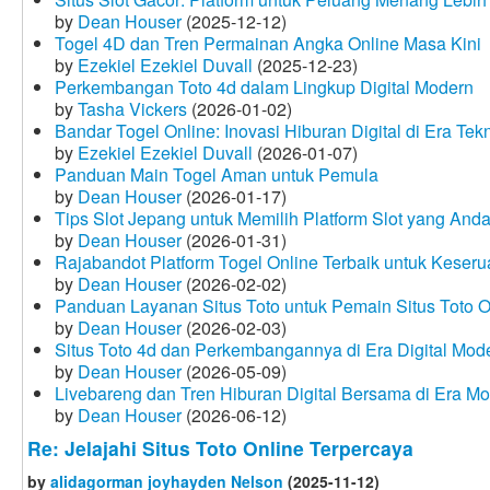
by
Dean Houser
(2025-12-12)
Togel 4D dan Tren Permainan Angka Online Masa Kini
by
Ezekiel Ezekiel Duvall
(2025-12-23)
Perkembangan Toto 4d dalam Lingkup Digital Modern
by
Tasha Vickers
(2026-01-02)
Bandar Togel Online: Inovasi Hiburan Digital di Era Tek
by
Ezekiel Ezekiel Duvall
(2026-01-07)
Panduan Main Togel Aman untuk Pemula
by
Dean Houser
(2026-01-17)
Tips Slot Jepang untuk Memilih Platform Slot yang Anda
by
Dean Houser
(2026-01-31)
Rajabandot Platform Togel Online Terbaik untuk Keser
by
Dean Houser
(2026-02-02)
Panduan Layanan Situs Toto untuk Pemain Situs Toto O
by
Dean Houser
(2026-02-03)
Situs Toto 4d dan Perkembangannya di Era Digital Mod
by
Dean Houser
(2026-05-09)
Livebareng dan Tren Hiburan Digital Bersama di Era M
by
Dean Houser
(2026-06-12)
Re: Jelajahi Situs Toto Online Terpercaya
by
alidagorman joyhayden Nelson
(2025-11-12)