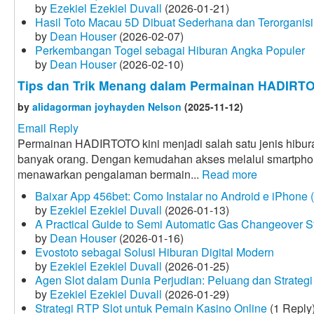
by
Ezekiel Ezekiel Duvall
(2026-01-21)
Hasil Toto Macau 5D Dibuat Sederhana dan Terorganisi
by
Dean Houser
(2026-02-07)
Perkembangan Togel sebagai Hiburan Angka Populer
by
Dean Houser
(2026-02-10)
Tips dan Trik Menang dalam Permainan HADIRT
by
alidagorman joyhayden Nelson
(2025-11-12)
Email Reply
Permainan HADIRTOTO kini menjadi salah satu jenis hiburan
banyak orang. Dengan kemudahan akses melalui smartph
menawarkan pengalaman bermain...
Read more
Baixar App 456bet: Como Instalar no Android e iPhone 
by
Ezekiel Ezekiel Duvall
(2026-01-13)
A Practical Guide to Semi Automatic Gas Changeover 
by
Dean Houser
(2026-01-16)
Evostoto sebagai Solusi Hiburan Digital Modern
by
Ezekiel Ezekiel Duvall
(2026-01-25)
Agen Slot dalam Dunia Perjudian: Peluang dan Strategi
by
Ezekiel Ezekiel Duvall
(2026-01-29)
Strategi RTP Slot untuk Pemain Kasino Online
(1 Reply