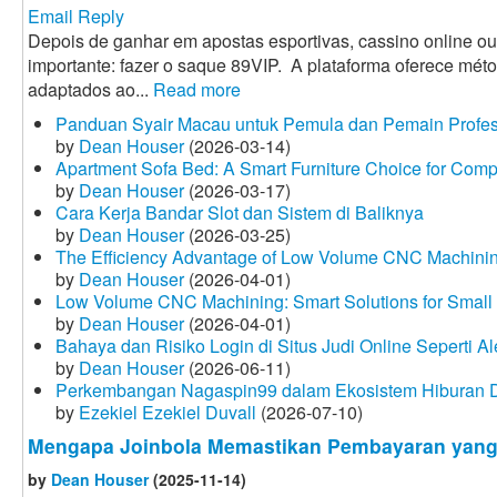
Email Reply
Depois de ganhar em apostas esportivas, cassino online ou
importante: fazer o saque 89VIP. A plataforma oferece méto
adaptados ao...
Read more
Panduan Syair Macau untuk Pemula dan Pemain Profes
by
Dean Houser
(2026-03-14)
Apartment Sofa Bed: A Smart Furniture Choice for Comp
by
Dean Houser
(2026-03-17)
Cara Kerja Bandar Slot dan Sistem di Baliknya
by
Dean Houser
(2026-03-25)
The Efficiency Advantage of Low Volume CNC Machini
by
Dean Houser
(2026-04-01)
Low Volume CNC Machining: Smart Solutions for Small
by
Dean Houser
(2026-04-01)
Bahaya dan Risiko Login di Situs Judi Online Seperti Al
by
Dean Houser
(2026-06-11)
Perkembangan Nagaspin99 dalam Ekosistem Hiburan Di
by
Ezekiel Ezekiel Duvall
(2026-07-10)
Mengapa Joinbola Memastikan Pembayaran yang
by
Dean Houser
(2025-11-14)