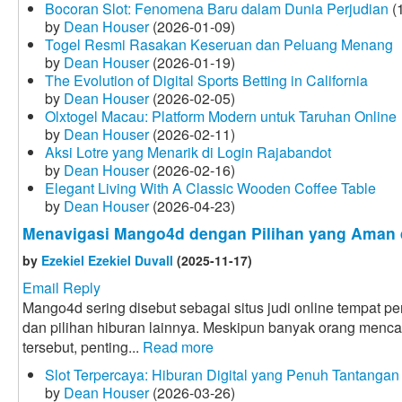
Bocoran Slot: Fenomena Baru dalam Dunia Perjudian
(
by
Dean Houser
(2026-01-09)
Togel Resmi Rasakan Keseruan dan Peluang Menang
by
Dean Houser
(2026-01-19)
The Evolution of Digital Sports Betting in California
by
Dean Houser
(2026-02-05)
Olxtogel Macau: Platform Modern untuk Taruhan Online
by
Dean Houser
(2026-02-11)
Aksi Lotre yang Menarik di Login Rajabandot
by
Dean Houser
(2026-02-16)
Elegant Living With A Classic Wooden Coffee Table
by
Dean Houser
(2026-04-23)
Menavigasi Mango4d dengan Pilihan yang Aman 
by
Ezekiel Ezekiel Duvall
(2025-11-17)
Email Reply
Mango4d sering disebut sebagai situs judi online tempat p
dan pilihan hiburan lainnya. Meskipun banyak orang mencar
tersebut, penting...
Read more
Slot Terpercaya: Hiburan Digital yang Penuh Tantangan
by
Dean Houser
(2026-03-26)