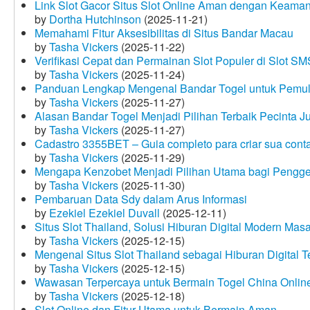
Link Slot Gacor Situs Slot Online Aman dengan Keama
by
Dortha Hutchinson
(2025-11-21)
Memahami Fitur Aksesibilitas di Situs Bandar Macau
by
Tasha Vickers
(2025-11-22)
Verifikasi Cepat dan Permainan Slot Populer di Slot S
by
Tasha Vickers
(2025-11-24)
Panduan Lengkap Mengenal Bandar Togel untuk Pemu
by
Tasha Vickers
(2025-11-27)
Alasan Bandar Togel Menjadi Pilihan Terbaik Pecinta J
by
Tasha Vickers
(2025-11-27)
Cadastro 3355BET – Guia completo para criar sua con
by
Tasha Vickers
(2025-11-29)
Mengapa Kenzobet Menjadi Pilihan Utama bagi Pengge
by
Tasha Vickers
(2025-11-30)
Pembaruan Data Sdy dalam Arus Informasi
by
Ezekiel Ezekiel Duvall
(2025-12-11)
Situs Slot Thailand, Solusi Hiburan Digital Modern Masa
by
Tasha Vickers
(2025-12-15)
Mengenal Situs Slot Thailand sebagai Hiburan Digital T
by
Tasha Vickers
(2025-12-15)
Wawasan Terpercaya untuk Bermain Togel China Onlin
by
Tasha Vickers
(2025-12-18)
Slot Online dan Fitur Utama untuk Bermain Aman