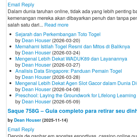
Email Reply
Dalam dunia taruhan online, tidak ada yang lebih penting 
kemenangan mereka akan dibayarkan penuh dan tanpa pen
salah satu dari...
Read more
Sejarah dan Perkembangan Toto Togel
by
Dean Houser
(2026-03-20)
Memahami Istilah Togel Resmi dan Mitos di Baliknya
by
Dean Houser
(2026-03-24)
Mengenal Lebih Dekat WADUK89 dan Layanannya
by
Dean Houser
(2026-03-27)
Analisis Data Singapore: Panduan Pemain Togel
by
Dean Houser
(2026-03-28)
Mengenal Lebih Dekat Agen Slot Gacor dalam Dunia Dig
by
Dean Houser
(2026-04-08)
Preschool: Laying the Groundwork for Lifelong Learnin
by
Dean Houser
(2026-05-09)
Saque 758G – Guia completo para retirar seu din
by
Dean Houser
(2025-11-14)
Email Reply
Depois de ganhar em apostas esportivas, cassino online o