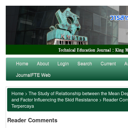
Home
About
Login
Search
Current
A
JournalFTE Web
Home
>
The Study of Relationship between the Mean Dep
and Factor Influencing the Skid Resistance
>
Reader Co
Terpercaya
Reader Comments