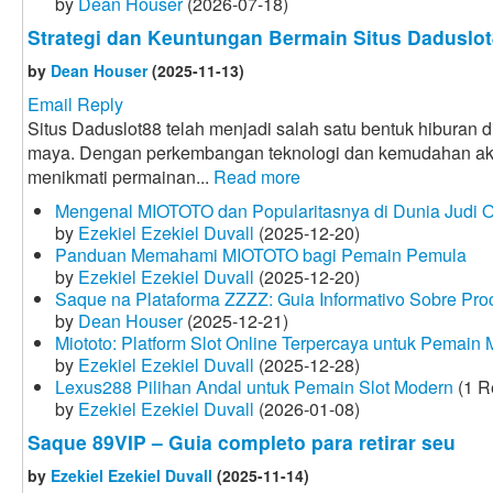
by
Dean Houser
(2026-07-18)
Strategi dan Keuntungan Bermain Situs Daduslo
by
Dean Houser
(2025-11-13)
Email Reply
Situs Daduslot88 telah menjadi salah satu bentuk hiburan di
maya. Dengan perkembangan teknologi dan kemudahan akses
menikmati permainan...
Read more
Mengenal MIOTOTO dan Popularitasnya di Dunia Judi O
by
Ezekiel Ezekiel Duvall
(2025-12-20)
Panduan Memahami MIOTOTO bagi Pemain Pemula
by
Ezekiel Ezekiel Duvall
(2025-12-20)
Saque na Plataforma ZZZZ: Guia Informativo Sobre Pro
by
Dean Houser
(2025-12-21)
Miototo: Platform Slot Online Terpercaya untuk Pemain
by
Ezekiel Ezekiel Duvall
(2025-12-28)
Lexus288 Pilihan Andal untuk Pemain Slot Modern
(1 R
by
Ezekiel Ezekiel Duvall
(2026-01-08)
Saque 89VIP – Guia completo para retirar seu
by
Ezekiel Ezekiel Duvall
(2025-11-14)