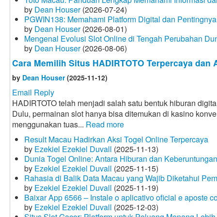
by
Dean Houser
(2026-07-24)
PGWIN138: Memahami Platform Digital dan Pentingn
by
Dean Houser
(2026-08-01)
Mengenal Evolusi Slot Online di Tengah Perubahan Dun
by
Dean Houser
(2026-08-06)
Cara Memilih Situs HADIRTOTO Terpercaya dan
by
Dean Houser
(2025-11-12)
Email Reply
HADIRTOTO telah menjadi salah satu bentuk hiburan digital 
Dulu, permainan slot hanya bisa ditemukan di kasino konv
menggunakan tuas...
Read more
Result Macau Hadirkan Aksi Togel Online Terpercaya
by
Ezekiel Ezekiel Duvall
(2025-11-13)
Dunia Togel Online: Antara Hiburan dan Keberuntunga
by
Ezekiel Ezekiel Duvall
(2025-11-15)
Rahasia di Balik Data Macau yang Wajib Diketahui Pem
by
Ezekiel Ezekiel Duvall
(2025-11-19)
Baixar App 6566 – Instale o aplicativo oficial e aposte c
by
Ezekiel Ezekiel Duvall
(2025-12-03)
Situs Slot Gacor: Platform untuk Peluang Menang Lebih