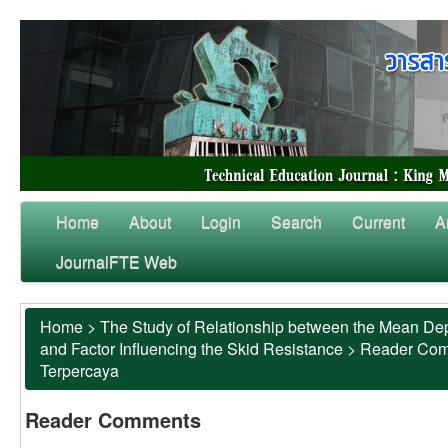
Home
About
Login
Search
Current
A
JournalFTE Web
Home
>
The Study of Relationship between the Mean Dep
and Factor Influencing the Skid Resistance
>
Reader Co
Terpercaya
Reader Comments