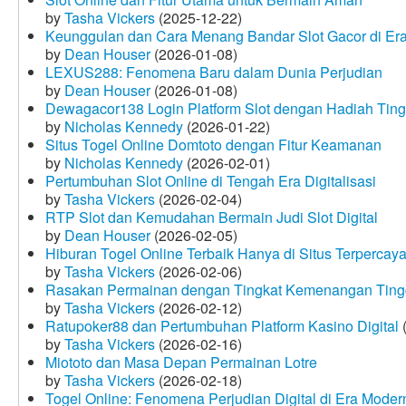
by
Tasha Vickers
(2025-12-22)
Keunggulan dan Cara Menang Bandar Slot Gacor di Er
by
Dean Houser
(2026-01-08)
LEXUS288: Fenomena Baru dalam Dunia Perjudian
by
Dean Houser
(2026-01-08)
Dewagacor138 Login Platform Slot dengan Hadiah Tingg
by
Nicholas Kennedy
(2026-01-22)
Situs Togel Online Domtoto dengan Fitur Keamanan
by
Nicholas Kennedy
(2026-02-01)
Pertumbuhan Slot Online di Tengah Era Digitalisasi
by
Tasha Vickers
(2026-02-04)
RTP Slot dan Kemudahan Bermain Judi Slot Digital
by
Dean Houser
(2026-02-05)
Hiburan Togel Online Terbaik Hanya di Situs Terpercay
by
Tasha Vickers
(2026-02-06)
Rasakan Permainan dengan Tingkat Kemenangan Tinggi
by
Tasha Vickers
(2026-02-12)
Ratupoker88 dan Pertumbuhan Platform Kasino Digital
(
by
Tasha Vickers
(2026-02-16)
Miototo dan Masa Depan Permainan Lotre
by
Tasha Vickers
(2026-02-18)
Togel Online: Fenomena Perjudian Digital di Era Moder