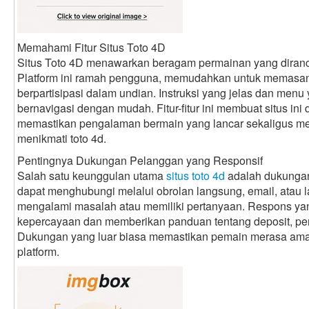
Memahami Fitur Situs Toto 4D
Situs Toto 4D menawarkan beragam permainan yang diranc
Platform ini ramah pengguna, memudahkan untuk memasang
berpartisipasi dalam undian. Instruksi yang jelas dan menu
bernavigasi dengan mudah. Fitur-fitur ini membuat situs ini
memastikan pengalaman bermain yang lancar sekaligus me
menikmati toto 4d.
Pentingnya Dukungan Pelanggan yang Responsif
Salah satu keunggulan utama
situs toto 4d
adalah dukungan
dapat menghubungi melalui obrolan langsung, email, atau 
mengalami masalah atau memiliki pertanyaan. Respons ya
kepercayaan dan memberikan panduan tentang deposit, pen
Dukungan yang luar biasa memastikan pemain merasa aman 
platform.