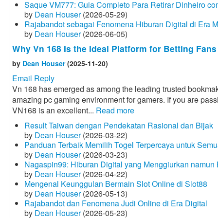
Saque VM777: Guia Completo Para Retirar Dinheiro c
by
Dean Houser
(2026-05-29)
Rajabandot sebagai Fenomena Hiburan Digital di Era 
by
Dean Houser
(2026-06-05)
Why Vn 168 Is the Ideal Platform for Betting Fans
by
Dean Houser
(2025-11-20)
Email Reply
Vn 168 has emerged as among the leading trusted bookmakers
amazing pc gaming environment for gamers. If you are passi
VN168 is an excellent...
Read more
Result Taiwan dengan Pendekatan Rasional dan Bijak
by
Dean Houser
(2026-03-22)
Panduan Terbaik Memilih Togel Terpercaya untuk Sem
by
Dean Houser
(2026-03-23)
Nagaspin99: Hiburan Digital yang Menggiurkan namun 
by
Dean Houser
(2026-04-22)
Mengenal Keunggulan Bermain Slot Online di Slot88
by
Dean Houser
(2026-05-13)
Rajabandot dan Fenomena Judi Online di Era Digital
by
Dean Houser
(2026-05-23)