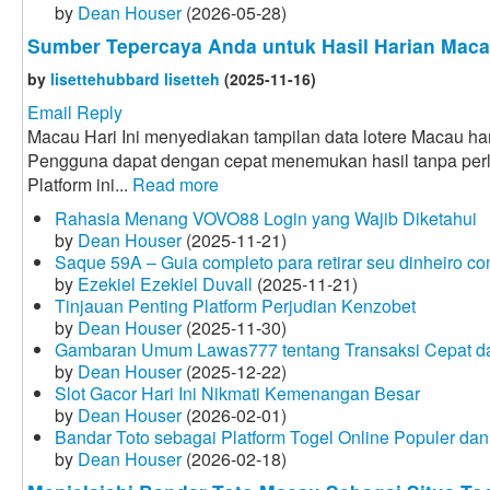
by
Dean Houser
(2026-05-28)
Sumber Tepercaya Anda untuk Hasil Harian Macau
by
lisettehubbard lisetteh
(2025-11-16)
Email Reply
Macau Hari Ini menyediakan tampilan data lotere Macau hari 
Pengguna dapat dengan cepat menemukan hasil tanpa per
Platform ini...
Read more
Rahasia Menang VOVO88 Login yang Wajib Diketahui
by
Dean Houser
(2025-11-21)
Saque 59A – Guia completo para retirar seu dinheiro c
by
Ezekiel Ezekiel Duvall
(2025-11-21)
Tinjauan Penting Platform Perjudian Kenzobet
by
Dean Houser
(2025-11-30)
Gambaran Umum Lawas777 tentang Transaksi Cepat d
by
Dean Houser
(2025-12-22)
Slot Gacor Hari Ini Nikmati Kemenangan Besar
by
Dean Houser
(2026-02-01)
Bandar Toto sebagai Platform Togel Online Populer dan
by
Dean Houser
(2026-02-18)