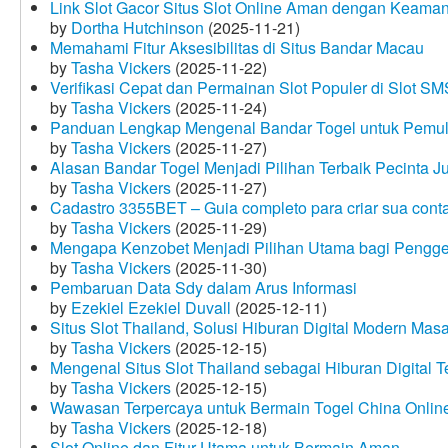
Link Slot Gacor Situs Slot Online Aman dengan Keama
by
Dortha Hutchinson
(2025-11-21)
Memahami Fitur Aksesibilitas di Situs Bandar Macau
by
Tasha Vickers
(2025-11-22)
Verifikasi Cepat dan Permainan Slot Populer di Slot S
by
Tasha Vickers
(2025-11-24)
Panduan Lengkap Mengenal Bandar Togel untuk Pemu
by
Tasha Vickers
(2025-11-27)
Alasan Bandar Togel Menjadi Pilihan Terbaik Pecinta J
by
Tasha Vickers
(2025-11-27)
Cadastro 3355BET – Guia completo para criar sua con
by
Tasha Vickers
(2025-11-29)
Mengapa Kenzobet Menjadi Pilihan Utama bagi Pengge
by
Tasha Vickers
(2025-11-30)
Pembaruan Data Sdy dalam Arus Informasi
by
Ezekiel Ezekiel Duvall
(2025-12-11)
Situs Slot Thailand, Solusi Hiburan Digital Modern Masa
by
Tasha Vickers
(2025-12-15)
Mengenal Situs Slot Thailand sebagai Hiburan Digital T
by
Tasha Vickers
(2025-12-15)
Wawasan Terpercaya untuk Bermain Togel China Onlin
by
Tasha Vickers
(2025-12-18)
Slot Online dan Fitur Utama untuk Bermain Aman