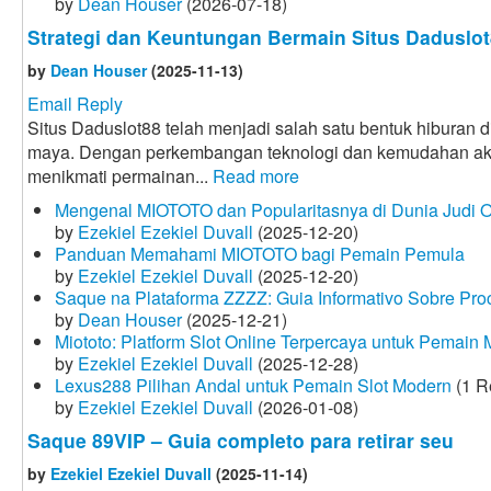
by
Dean Houser
(2026-07-18)
Strategi dan Keuntungan Bermain Situs Daduslo
by
Dean Houser
(2025-11-13)
Email Reply
Situs Daduslot88 telah menjadi salah satu bentuk hiburan di
maya. Dengan perkembangan teknologi dan kemudahan akses
menikmati permainan...
Read more
Mengenal MIOTOTO dan Popularitasnya di Dunia Judi O
by
Ezekiel Ezekiel Duvall
(2025-12-20)
Panduan Memahami MIOTOTO bagi Pemain Pemula
by
Ezekiel Ezekiel Duvall
(2025-12-20)
Saque na Plataforma ZZZZ: Guia Informativo Sobre Pro
by
Dean Houser
(2025-12-21)
Miototo: Platform Slot Online Terpercaya untuk Pemain
by
Ezekiel Ezekiel Duvall
(2025-12-28)
Lexus288 Pilihan Andal untuk Pemain Slot Modern
(1 R
by
Ezekiel Ezekiel Duvall
(2026-01-08)
Saque 89VIP – Guia completo para retirar seu
by
Ezekiel Ezekiel Duvall
(2025-11-14)