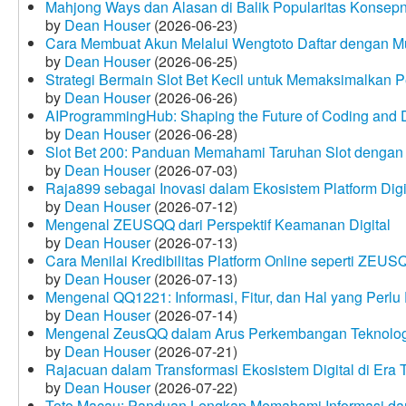
Mahjong Ways dan Alasan di Balik Popularitas Konsep
by
Dean Houser
(2026-06-23)
Cara Membuat Akun Melalui Wengtoto Daftar dengan 
by
Dean Houser
(2026-06-25)
Strategi Bermain Slot Bet Kecil untuk Memaksimalkan
by
Dean Houser
(2026-06-26)
AIProgrammingHub: Shaping the Future of Coding and
by
Dean Houser
(2026-06-28)
Slot Bet 200: Panduan Memahami Taruhan Slot dengan
by
Dean Houser
(2026-07-03)
Raja899 sebagai Inovasi dalam Ekosistem Platform Digi
by
Dean Houser
(2026-07-12)
Mengenal ZEUSQQ dari Perspektif Keamanan Digital
by
Dean Houser
(2026-07-13)
Cara Menilai Kredibilitas Platform Online seperti ZEU
by
Dean Houser
(2026-07-13)
Mengenal QQ1221: Informasi, Fitur, dan Hal yang Perlu 
by
Dean Houser
(2026-07-14)
Mengenal ZeusQQ dalam Arus Perkembangan Teknolog
by
Dean Houser
(2026-07-21)
Rajacuan dalam Transformasi Ekosistem Digital di Era 
by
Dean Houser
(2026-07-22)
Toto Macau: Panduan Lengkap Memahami Informasi da