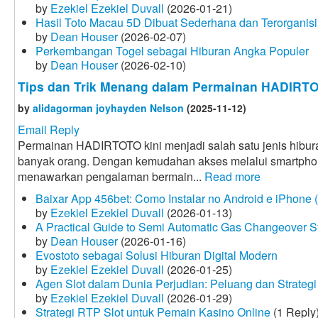
by
Ezekiel Ezekiel Duvall
(2026-01-21)
Hasil Toto Macau 5D Dibuat Sederhana dan Terorganisi
by
Dean Houser
(2026-02-07)
Perkembangan Togel sebagai Hiburan Angka Populer
by
Dean Houser
(2026-02-10)
Tips dan Trik Menang dalam Permainan HADIRT
by
alidagorman joyhayden Nelson
(2025-11-12)
Email Reply
Permainan HADIRTOTO kini menjadi salah satu jenis hiburan
banyak orang. Dengan kemudahan akses melalui smartph
menawarkan pengalaman bermain...
Read more
Baixar App 456bet: Como Instalar no Android e iPhone 
by
Ezekiel Ezekiel Duvall
(2026-01-13)
A Practical Guide to Semi Automatic Gas Changeover 
by
Dean Houser
(2026-01-16)
Evostoto sebagai Solusi Hiburan Digital Modern
by
Ezekiel Ezekiel Duvall
(2026-01-25)
Agen Slot dalam Dunia Perjudian: Peluang dan Strategi
by
Ezekiel Ezekiel Duvall
(2026-01-29)
Strategi RTP Slot untuk Pemain Kasino Online
(1 Reply