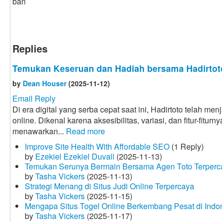
ban
Replies
Temukan Keseruan dan Hadiah bersama Hadirtot
by
Dean Houser
(2025-11-12)
Email Reply
Di era digital yang serba cepat saat ini, Hadirtoto telah m
online. Dikenal karena aksesibilitas, variasi, dan fitur-fit
menawarkan...
Read more
Improve Site Health With Affordable SEO
(1 Reply)
by
Ezekiel Ezekiel Duvall
(2025-11-13)
Temukan Serunya Bermain Bersama Agen Toto Terperc
by
Tasha Vickers
(2025-11-13)
Strategi Menang di Situs Judi Online Terpercaya
by
Tasha Vickers
(2025-11-15)
Mengapa Situs Togel Online Berkembang Pesat di Indo
by
Tasha Vickers
(2025-11-17)