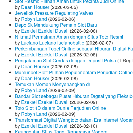
Slot Resmi: Pilihan Aman untuk Pecinta Judi Online
by
Dean Houser
(2026-02-05)
Jewellok Pressure Regulating Valves
by
Robyn Land
(2026-02-06)
Depo 5k Mendukung Pemain Slot Baru
by
Ezekiel Ezekiel Duvall
(2026-02-06)
Nikmati Permainan Aman dengan Situs Toto Resmi
by
Luciano Luciano lucianobattle
(2026-02-07)
Perkembangan Togel Online sebagai Hiburan Digital Fav
by
Ezekiel Ezekiel Duvall
(2026-02-08)
Pengalaman Slot Cerdas dengan Deposit Pulsa
(1 Repl
by
Dean Houser
(2026-02-08)
Mumunbet Slot: Pilihan Populer dalam Perjudian Online
by
Dean Houser
(2026-02-08)
Temukan Momen Menyenangkan di
by
Robyn Land
(2026-02-09)
Bandar Slot sebagai Pusat Hiburan Digital yang Fleksib
by
Ezekiel Ezekiel Duvall
(2026-02-09)
Toto Slot 4D dalam Dunia Perjudian Online
by
Robyn Land
(2026-02-09)
Transformasi Digital Wengtoto dalam Era Internet Mode
by
Ezekiel Ezekiel Duvall
(2026-02-10)
Keunggulan Situs Togel Terpercaya Modern