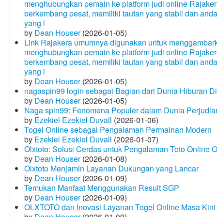
menghubungkan pemain ke platform judi online Rajakera
berkembang pesat, memiliki tautan yang stabil dan and
yang l
by
Dean Houser
(2026-01-05)
Link Rajakera umumnya digunakan untuk menggambarkan
menghubungkan pemain ke platform judi online Rajakera
berkembang pesat, memiliki tautan yang stabil dan and
yang l
by
Dean Houser
(2026-01-05)
nagaspin99 login sebagai Bagian dari Dunia Hiburan Di
by
Dean Houser
(2026-01-05)
Naga spin99: Fenomena Populer dalam Dunia Perjudian
by
Ezekiel Ezekiel Duvall
(2026-01-06)
Togel Online sebagai Pengalaman Permainan Modern
by
Ezekiel Ezekiel Duvall
(2026-01-07)
Olxtoto: Solusi Cerdas untuk Pengalaman Toto Online O
by
Dean Houser
(2026-01-08)
Olxtoto Menjamin Layanan Dukungan yang Lancar
by
Dean Houser
(2026-01-09)
Temukan Manfaat Menggunakan Result SGP
by
Dean Houser
(2026-01-09)
OLXTOTO dan Inovasi Layanan Togel Online Masa Kini
by
Dean Houser
(2026-01-09)