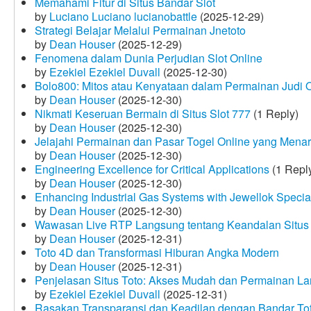
Memahami Fitur di Situs Bandar Slot
by
Luciano Luciano lucianobattle
(2025-12-29)
Strategi Belajar Melalui Permainan Jnetoto
by
Dean Houser
(2025-12-29)
Fenomena dalam Dunia Perjudian Slot Online
by
Ezekiel Ezekiel Duvall
(2025-12-30)
Bolo800: Mitos atau Kenyataan dalam Permainan Judi 
by
Dean Houser
(2025-12-30)
Nikmati Keseruan Bermain di Situs Slot 777
(1 Reply)
by
Dean Houser
(2025-12-30)
Jelajahi Permainan dan Pasar Togel Online yang Menar
by
Dean Houser
(2025-12-30)
Engineering Excellence for Critical Applications
(1 Repl
by
Dean Houser
(2025-12-30)
Enhancing Industrial Gas Systems with Jewellok Specia
by
Dean Houser
(2025-12-30)
Wawasan Live RTP Langsung tentang Keandalan Situs 
by
Dean Houser
(2025-12-31)
Toto 4D dan Transformasi Hiburan Angka Modern
by
Dean Houser
(2025-12-31)
Penjelasan Situs Toto: Akses Mudah dan Permainan La
by
Ezekiel Ezekiel Duvall
(2025-12-31)
Rasakan Transparansi dan Keadilan dengan Bandar To