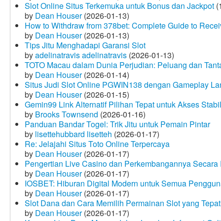
Slot Online Situs Terkemuka untuk Bonus dan Jackpot
(
by
Dean Houser
(2026-01-13)
How to Withdraw from 378bet: Complete Guide to Receiv
by
Dean Houser
(2026-01-13)
Tips Jitu Menghadapi Garansi Slot
by
adelinatravis adelinatravis
(2026-01-13)
TOTO Macau dalam Dunia Perjudian: Peluang dan Tanta
by
Dean Houser
(2026-01-14)
Situs Judi Slot Online PGWIN138 dengan Gameplay La
by
Dean Houser
(2026-01-15)
Gemin99 Link Alternatif Pilihan Tepat untuk Akses Stabi
by
Brooks Townsend
(2026-01-16)
Panduan Bandar Togel: Trik Jitu untuk Pemain Pintar
by
lisettehubbard lisetteh
(2026-01-17)
Re: Jelajahi Situs Toto Online Terpercaya
by
Dean Houser
(2026-01-17)
Pengertian Live Casino dan Perkembangannya Secara D
by
Dean Houser
(2026-01-17)
IOSBET: Hiburan Digital Modern untuk Semua Penggu
by
Dean Houser
(2026-01-17)
Slot Dana dan Cara Memilih Permainan Slot yang Tepat
by
Dean Houser
(2026-01-17)