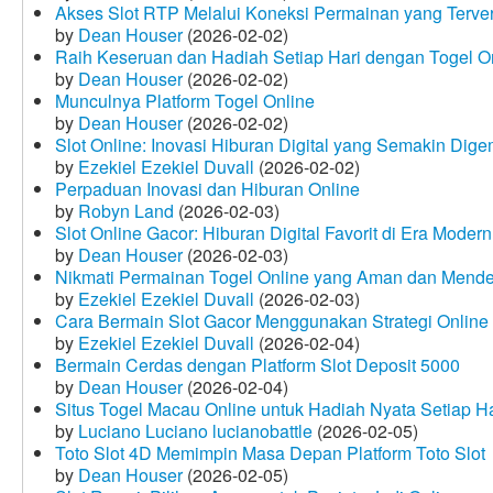
Akses Slot RTP Melalui Koneksi Permainan yang Terveri
by
Dean Houser
(2026-02-02)
Raih Keseruan dan Hadiah Setiap Hari dengan Togel O
by
Dean Houser
(2026-02-02)
Munculnya Platform Togel Online
by
Dean Houser
(2026-02-02)
Slot Online: Inovasi Hiburan Digital yang Semakin Dige
by
Ezekiel Ezekiel Duvall
(2026-02-02)
Perpaduan Inovasi dan Hiburan Online
by
Robyn Land
(2026-02-03)
Slot Online Gacor: Hiburan Digital Favorit di Era Modern
by
Dean Houser
(2026-02-03)
Nikmati Permainan Togel Online yang Aman dan Mende
by
Ezekiel Ezekiel Duvall
(2026-02-03)
Cara Bermain Slot Gacor Menggunakan Strategi Online
by
Ezekiel Ezekiel Duvall
(2026-02-04)
Bermain Cerdas dengan Platform Slot Deposit 5000
by
Dean Houser
(2026-02-04)
Situs Togel Macau Online untuk Hadiah Nyata Setiap Ha
by
Luciano Luciano lucianobattle
(2026-02-05)
Toto Slot 4D Memimpin Masa Depan Platform Toto Slot
by
Dean Houser
(2026-02-05)