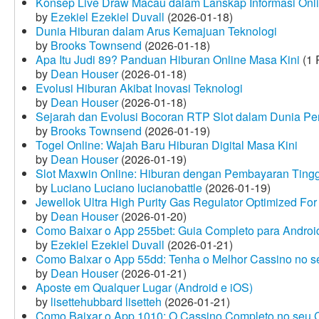
Konsep Live Draw Macau dalam Lanskap Informasi Onl
by
Ezekiel Ezekiel Duvall
(2026-01-18)
Dunia Hiburan dalam Arus Kemajuan Teknologi
by
Brooks Townsend
(2026-01-18)
Apa Itu Judi 89? Panduan Hiburan Online Masa Kini
(1 
by
Dean Houser
(2026-01-18)
Evolusi Hiburan Akibat Inovasi Teknologi
by
Dean Houser
(2026-01-18)
Sejarah dan Evolusi Bocoran RTP Slot dalam Dunia Pe
by
Brooks Townsend
(2026-01-19)
Togel Online: Wajah Baru Hiburan Digital Masa Kini
by
Dean Houser
(2026-01-19)
Slot Maxwin Online: Hiburan dengan Pembayaran Tingg
by
Luciano Luciano lucianobattle
(2026-01-19)
Jewellok Ultra High Purity Gas Regulator Optimized For
by
Dean Houser
(2026-01-20)
Como Baixar o App 255bet: Guia Completo para Android
by
Ezekiel Ezekiel Duvall
(2026-01-21)
Como Baixar o App 55dd: Tenha o Melhor Cassino no s
by
Dean Houser
(2026-01-21)
Aposte em Qualquer Lugar (Android e iOS)
by
lisettehubbard lisetteh
(2026-01-21)
Como Baixar o App 1010: O Cassino Completo no seu C