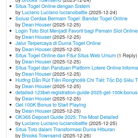
Situs Togel Online dengan Sistem
by
Luciano Luciano lucianobattle
(2025-12-24)
Solusi Cerdas Bermain Togel: Bandar Togel Online
by
Dean Houser
(2025-12-25)
Login Toto Slot Menjadi Favorit bagi Pemain Slot Online
by
Dean Houser
(2025-12-25)
Jalur Terpercaya di Dunia Togel Online
by
Dean Houser
(2025-12-25)
Situs Togel Online dan Fitur Situs Web Umum
(1 Reply)
by
Dean Houser
(2025-12-25)
Situs Togel dan Panduan Platform Lotere Online Informat
by
Dean Houser
(2025-12-25)
Hướng Dẫn Rút Tiền Rongho99 Chi Tiết: Tốc Độ Siêu 
by
Dean Houser
(2025-12-25)
detailed-123bet-registration-guide-2025-get-100k-bonus-
by
Dean Houser
(2025-12-25)
Get 100K Bonus to Start Playing
by
Dean Houser
(2025-12-25)
OK365 Deposit Guide 2025: The Most Detailed
by
Luciano Luciano lucianobattle
(2025-12-25)
Situs Toto dalam Transformasi Dunia Hiburan
by
Brooks Townsend
(2025-12-26)