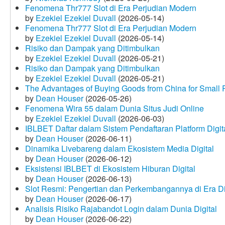
Fenomena Thr777 Slot di Era Perjudian Modern
by
Ezekiel Ezekiel Duvall
(2026-05-14)
Fenomena Thr777 Slot di Era Perjudian Modern
by
Ezekiel Ezekiel Duvall
(2026-05-14)
Risiko dan Dampak yang Ditimbulkan
by
Ezekiel Ezekiel Duvall
(2026-05-21)
Risiko dan Dampak yang Ditimbulkan
by
Ezekiel Ezekiel Duvall
(2026-05-21)
The Advantages of Buying Goods from China for Small 
by
Dean Houser
(2026-05-26)
Fenomena Wira 55 dalam Dunia Situs Judi Online
by
Ezekiel Ezekiel Duvall
(2026-06-03)
IBLBET Daftar dalam Sistem Pendaftaran Platform Digi
by
Dean Houser
(2026-06-11)
Dinamika Livebareng dalam Ekosistem Media Digital
by
Dean Houser
(2026-06-12)
Eksistensi IBLBET di Ekosistem Hiburan Digital
by
Dean Houser
(2026-06-13)
Slot Resmi: Pengertian dan Perkembangannya di Era Di
by
Dean Houser
(2026-06-17)
Analisis Risiko Rajabandot Login dalam Dunia Digital
by
Dean Houser
(2026-06-22)