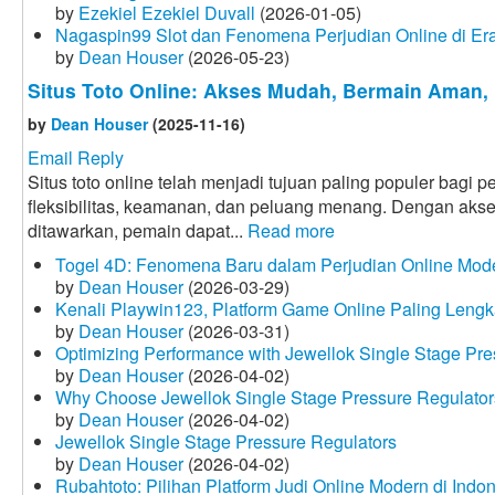
by
Ezekiel Ezekiel Duvall
(2026-01-05)
Nagaspin99 Slot dan Fenomena Perjudian Online di Era
by
Dean Houser
(2026-05-23)
Situs Toto Online: Akses Mudah, Bermain Aman
by
Dean Houser
(2025-11-16)
Email Reply
Situs toto online telah menjadi tujuan paling populer bagi 
fleksibilitas, keamanan, dan peluang menang. Dengan aks
ditawarkan, pemain dapat...
Read more
Togel 4D: Fenomena Baru dalam Perjudian Online Mod
by
Dean Houser
(2026-03-29)
Kenali Playwin123, Platform Game Online Paling Leng
by
Dean Houser
(2026-03-31)
Optimizing Performance with Jewellok Single Stage Pre
by
Dean Houser
(2026-04-02)
Why Choose Jewellok Single Stage Pressure Regulator
by
Dean Houser
(2026-04-02)
Jewellok Single Stage Pressure Regulators
by
Dean Houser
(2026-04-02)
Rubahtoto: Pilihan Platform Judi Online Modern di Indo