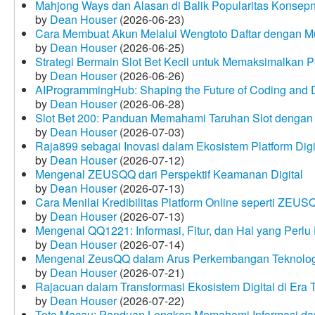
Mahjong Ways dan Alasan di Balik Popularitas Konsep
by
Dean Houser
(2026-06-23)
Cara Membuat Akun Melalui Wengtoto Daftar dengan 
by
Dean Houser
(2026-06-25)
Strategi Bermain Slot Bet Kecil untuk Memaksimalkan
by
Dean Houser
(2026-06-26)
AIProgrammingHub: Shaping the Future of Coding and
by
Dean Houser
(2026-06-28)
Slot Bet 200: Panduan Memahami Taruhan Slot dengan
by
Dean Houser
(2026-07-03)
Raja899 sebagai Inovasi dalam Ekosistem Platform Digi
by
Dean Houser
(2026-07-12)
Mengenal ZEUSQQ dari Perspektif Keamanan Digital
by
Dean Houser
(2026-07-13)
Cara Menilai Kredibilitas Platform Online seperti ZEU
by
Dean Houser
(2026-07-13)
Mengenal QQ1221: Informasi, Fitur, dan Hal yang Perlu 
by
Dean Houser
(2026-07-14)
Mengenal ZeusQQ dalam Arus Perkembangan Teknolog
by
Dean Houser
(2026-07-21)
Rajacuan dalam Transformasi Ekosistem Digital di Era 
by
Dean Houser
(2026-07-22)
Toto Macau: Panduan Lengkap Memahami Informasi da