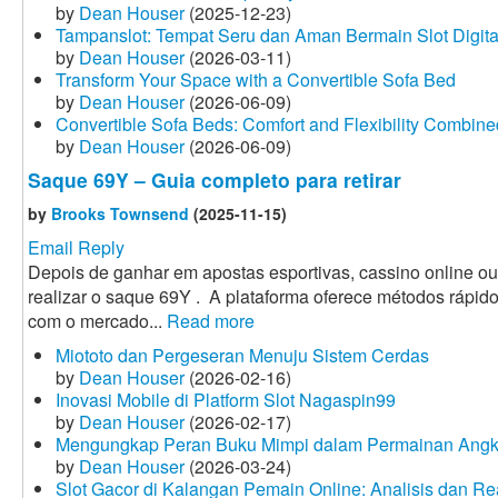
by
Dean Houser
(2025-12-23)
Tampanslot: Tempat Seru dan Aman Bermain Slot Digita
by
Dean Houser
(2026-03-11)
Transform Your Space with a Convertible Sofa Bed
by
Dean Houser
(2026-06-09)
Convertible Sofa Beds: Comfort and Flexibility Combine
by
Dean Houser
(2026-06-09)
Saque 69Y – Guia completo para retirar
by
Brooks Townsend
(2025-11-15)
Email Reply
Depois de ganhar em apostas esportivas, cassino online ou
realizar o saque 69Y . A plataforma oferece métodos rápido
com o mercado...
Read more
Miototo dan Pergeseran Menuju Sistem Cerdas
by
Dean Houser
(2026-02-16)
Inovasi Mobile di Platform Slot Nagaspin99
by
Dean Houser
(2026-02-17)
Mengungkap Peran Buku Mimpi dalam Permainan Ang
by
Dean Houser
(2026-03-24)
Slot Gacor di Kalangan Pemain Online: Analisis dan Rea