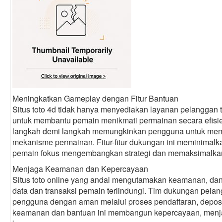
Meningkatkan Gameplay dengan Fitur Bantuan
Situs toto 4d tidak hanya menyediakan layanan pelanggan t
untuk membantu pemain menikmati permainan secara efisie
langkah demi langkah memungkinkan pengguna untuk mema
mekanisme permainan. Fitur-fitur dukungan ini meminima
pemain fokus mengembangkan strategi dan memaksimalka
Menjaga Keamanan dan Kepercayaan
Situs toto online yang andal mengutamakan keamanan, dan
data dan transaksi pemain terlindungi. Tim dukungan pela
pengguna dengan aman melalui proses pendaftaran, deposi
keamanan dan bantuan ini membangun kepercayaan, menjadi