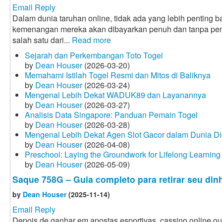
Email Reply
Dalam dunia taruhan online, tidak ada yang lebih penting 
kemenangan mereka akan dibayarkan penuh dan tanpa pen
salah satu dari...
Read more
Sejarah dan Perkembangan Toto Togel
by
Dean Houser
(2026-03-20)
Memahami Istilah Togel Resmi dan Mitos di Baliknya
by
Dean Houser
(2026-03-24)
Mengenal Lebih Dekat WADUK89 dan Layanannya
by
Dean Houser
(2026-03-27)
Analisis Data Singapore: Panduan Pemain Togel
by
Dean Houser
(2026-03-28)
Mengenal Lebih Dekat Agen Slot Gacor dalam Dunia Dig
by
Dean Houser
(2026-04-08)
Preschool: Laying the Groundwork for Lifelong Learnin
by
Dean Houser
(2026-05-09)
Saque 758G – Guia completo para retirar seu din
by
Dean Houser
(2025-11-14)
Email Reply
Depois de ganhar em apostas esportivas, cassino online o