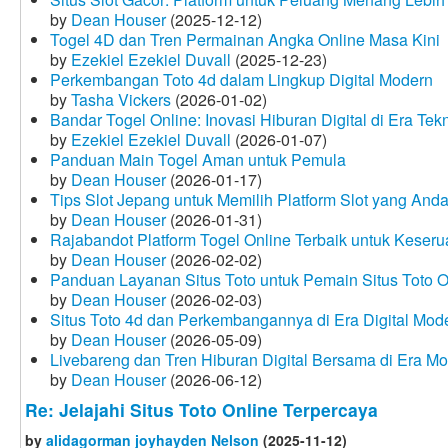
by
Dean Houser
(2025-12-12)
Togel 4D dan Tren Permainan Angka Online Masa Kini
by
Ezekiel Ezekiel Duvall
(2025-12-23)
Perkembangan Toto 4d dalam Lingkup Digital Modern
by
Tasha Vickers
(2026-01-02)
Bandar Togel Online: Inovasi Hiburan Digital di Era Tek
by
Ezekiel Ezekiel Duvall
(2026-01-07)
Panduan Main Togel Aman untuk Pemula
by
Dean Houser
(2026-01-17)
Tips Slot Jepang untuk Memilih Platform Slot yang Anda
by
Dean Houser
(2026-01-31)
Rajabandot Platform Togel Online Terbaik untuk Keser
by
Dean Houser
(2026-02-02)
Panduan Layanan Situs Toto untuk Pemain Situs Toto O
by
Dean Houser
(2026-02-03)
Situs Toto 4d dan Perkembangannya di Era Digital Mod
by
Dean Houser
(2026-05-09)
Livebareng dan Tren Hiburan Digital Bersama di Era M
by
Dean Houser
(2026-06-12)
Re: Jelajahi Situs Toto Online Terpercaya
by
alidagorman joyhayden Nelson
(2025-11-12)