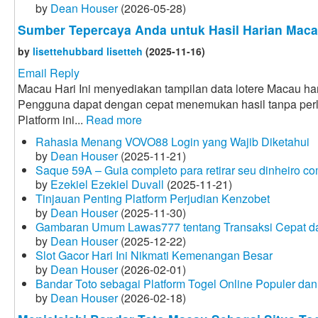
by
Dean Houser
(2026-05-28)
Sumber Tepercaya Anda untuk Hasil Harian Macau
by
lisettehubbard lisetteh
(2025-11-16)
Email Reply
Macau Hari Ini menyediakan tampilan data lotere Macau hari 
Pengguna dapat dengan cepat menemukan hasil tanpa per
Platform ini...
Read more
Rahasia Menang VOVO88 Login yang Wajib Diketahui
by
Dean Houser
(2025-11-21)
Saque 59A – Guia completo para retirar seu dinheiro c
by
Ezekiel Ezekiel Duvall
(2025-11-21)
Tinjauan Penting Platform Perjudian Kenzobet
by
Dean Houser
(2025-11-30)
Gambaran Umum Lawas777 tentang Transaksi Cepat d
by
Dean Houser
(2025-12-22)
Slot Gacor Hari Ini Nikmati Kemenangan Besar
by
Dean Houser
(2026-02-01)
Bandar Toto sebagai Platform Togel Online Populer dan
by
Dean Houser
(2026-02-18)